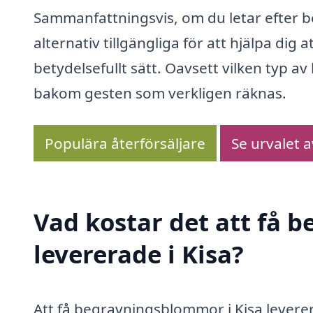
Sammanfattningsvis, om du letar efter 
alternativ tillgängliga för att hjälpa dig
betydelsefullt sätt. Oavsett vilken typ a
bakom gesten som verkligen räknas.
Populära återförsäljare
Se urvalet 
Vad kostar det att få
levererade i Kisa?
Att få begravningsblommor i Kisa leverer