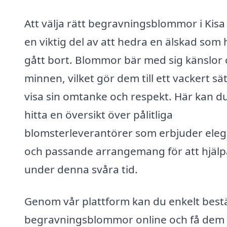
Att välja rätt begravningsblommor i Kisa
en viktig del av att hedra en älskad som 
gått bort. Blommor bär med sig känslor
minnen, vilket gör dem till ett vackert sät
visa sin omtanke och respekt. Här kan d
hitta en översikt över pålitliga
blomsterleverantörer som erbjuder ele
och passande arrangemang för att hjälp
under denna svåra tid.
Genom vår plattform kan du enkelt bestä
begravningsblommor online och få dem