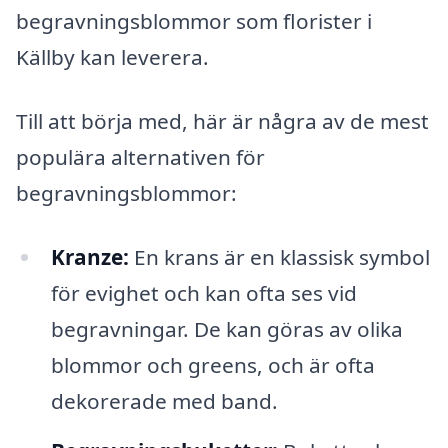
begravningsblommor som florister i
Källby kan leverera.
Till att börja med, här är några av de mest
populära alternativen för
begravningsblommor:
Kranze:
En krans är en klassisk symbol
för evighet och kan ofta ses vid
begravningar. De kan göras av olika
blommor och greens, och är ofta
dekorerade med band.