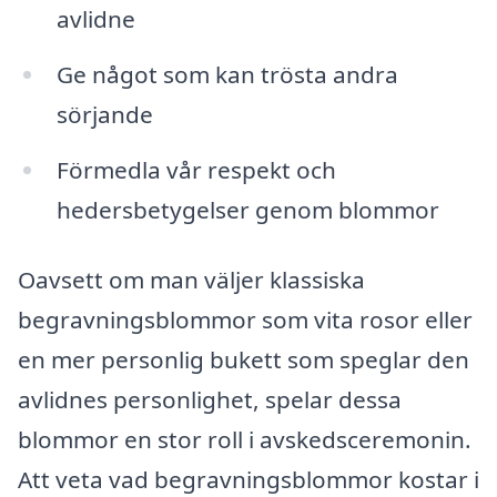
avlidne
Ge något som kan trösta andra
sörjande
Förmedla vår respekt och
hedersbetygelser genom blommor
Oavsett om man väljer klassiska
begravningsblommor som vita rosor eller
en mer personlig bukett som speglar den
avlidnes personlighet, spelar dessa
blommor en stor roll i avskedsceremonin.
Att veta vad begravningsblommor kostar i