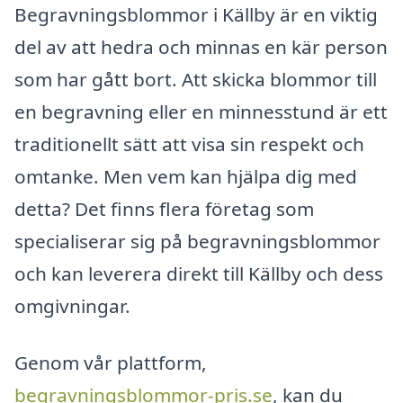
Begravningsblommor i Källby är en viktig
del av att hedra och minnas en kär person
som har gått bort. Att skicka blommor till
en begravning eller en minnesstund är ett
traditionellt sätt att visa sin respekt och
omtanke. Men vem kan hjälpa dig med
detta? Det finns flera företag som
specialiserar sig på begravningsblommor
och kan leverera direkt till Källby och dess
omgivningar.
Genom vår plattform,
begravningsblommor-pris.se
, kan du