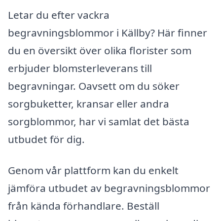
Letar du efter vackra
begravningsblommor i Källby? Här finner
du en översikt över olika florister som
erbjuder blomsterleverans till
begravningar. Oavsett om du söker
sorgbuketter, kransar eller andra
sorgblommor, har vi samlat det bästa
utbudet för dig.
Genom vår plattform kan du enkelt
jämföra utbudet av begravningsblommor
från kända förhandlare. Beställ