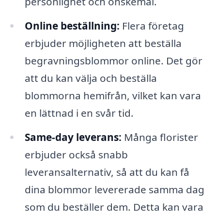
personlighet och önskemål.
Online beställning:
Flera företag
erbjuder möjligheten att beställa
begravningsblommor online. Det gör
att du kan välja och beställa
blommorna hemifrån, vilket kan vara
en lättnad i en svår tid.
Same-day leverans:
Många florister
erbjuder också snabb
leveransalternativ, så att du kan få
dina blommor levererade samma dag
som du beställer dem. Detta kan vara