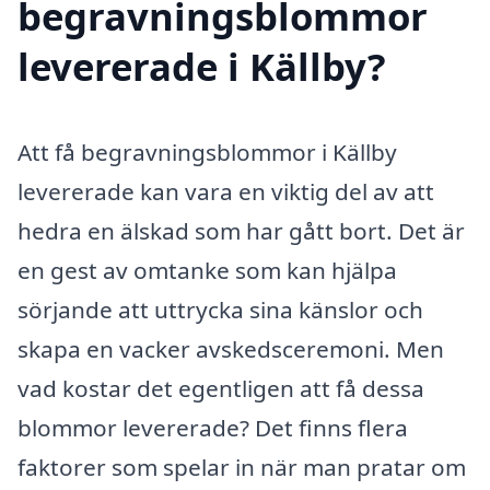
begravningsblommor
levererade i Källby?
Att få begravningsblommor i Källby
levererade kan vara en viktig del av att
hedra en älskad som har gått bort. Det är
en gest av omtanke som kan hjälpa
sörjande att uttrycka sina känslor och
skapa en vacker avskedsceremoni. Men
vad kostar det egentligen att få dessa
blommor levererade? Det finns flera
faktorer som spelar in när man pratar om