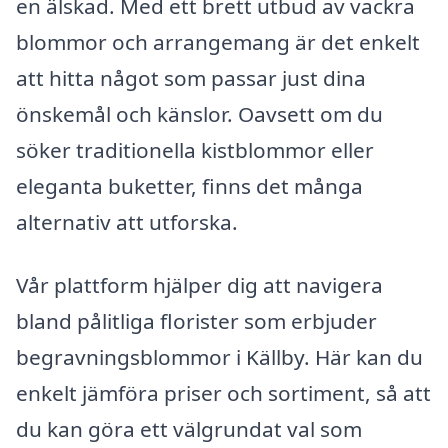
en älskad. Med ett brett utbud av vackra
blommor och arrangemang är det enkelt
att hitta något som passar just dina
önskemål och känslor. Oavsett om du
söker traditionella kistblommor eller
eleganta buketter, finns det många
alternativ att utforska.
Vår plattform hjälper dig att navigera
bland pålitliga florister som erbjuder
begravningsblommor i Källby. Här kan du
enkelt jämföra priser och sortiment, så att
du kan göra ett välgrundat val som