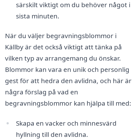
särskilt viktigt om du behöver något i
sista minuten.
När du väljer begravningsblommor i
Källby är det också viktigt att tänka på
vilken typ av arrangemang du önskar.
Blommor kan vara en unik och personlig
gest för att hedra den avlidna, och här är
några förslag på vad en
begravningsblommor kan hjälpa till med:
Skapa en vacker och minnesvärd
hyllning till den avlidna.