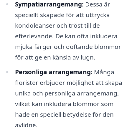
Sympatiarrangemang:
Dessa är
speciellt skapade för att uttrycka
kondoleanser och tröst till de
efterlevande. De kan ofta inkludera
mjuka färger och doftande blommor
för att ge en känsla av lugn.
Personliga arrangemang:
Många
florister erbjuder möjlighet att skapa
unika och personliga arrangemang,
vilket kan inkludera blommor som
hade en speciell betydelse för den
avlidne.