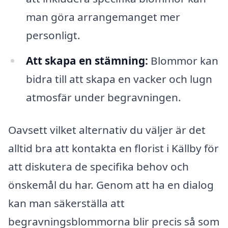
man göra arrangemanget mer
personligt.
Att skapa en stämning:
Blommor kan
bidra till att skapa en vacker och lugn
atmosfär under begravningen.
Oavsett vilket alternativ du väljer är det
alltid bra att kontakta en florist i Källby för
att diskutera de specifika behov och
önskemål du har. Genom att ha en dialog
kan man säkerställa att
begravningsblommorna blir precis så som