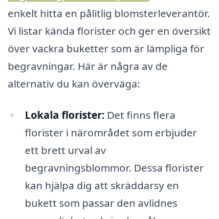
enkelt hitta en pålitlig blomsterleverantör.
Vi listar kända florister och ger en översikt
över vackra buketter som är lämpliga för
begravningar. Här är några av de
alternativ du kan överväga:
Lokala florister:
Det finns flera
florister i närområdet som erbjuder
ett brett urval av
begravningsblommor. Dessa florister
kan hjälpa dig att skräddarsy en
bukett som passar den avlidnes