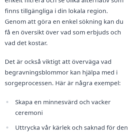
finns tillgängliga i din lokala region.
Genom att göra en enkel sökning kan du
få en översikt över vad som erbjuds och
vad det kostar.
Det är också viktigt att överväga vad
begravningsblommor kan hjälpa med i
sorgeprocessen. Här är några exempel:
Skapa en minnesvärd och vacker
ceremoni
Uttrycka vår kärlek och saknad för den