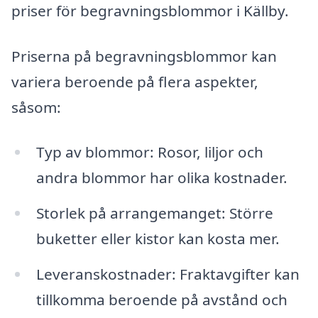
priser för begravningsblommor i Källby.
Priserna på begravningsblommor kan
variera beroende på flera aspekter,
såsom:
Typ av blommor: Rosor, liljor och
andra blommor har olika kostnader.
Storlek på arrangemanget: Större
buketter eller kistor kan kosta mer.
Leveranskostnader: Fraktavgifter kan
tillkomma beroende på avstånd och