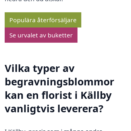
Populära återförsäljare
Se urvalet av buketter
Vilka typer av
begravningsblommor
kan en florist i Källby
vanligtvis leverera?