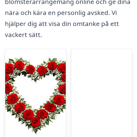
blomsterarrangemang online och ge dina
nära och kära en personlig avsked. Vi
hjälper dig att visa din omtanke på ett
vackert sätt.