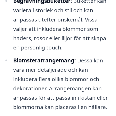
Begravningsbuketter:
Buketter kan
variera i storlek och stil och kan
anpassas utefter önskemål. Vissa
väljer att inkludera blommor som
haders, rosor eller liljor för att skapa
en personlig touch.
Blomsterarrangemang:
Dessa kan
vara mer detaljerade och kan
inkludera flera olika blommor och
dekorationer. Arrangemangen kan
anpassas för att passa in i kistan eller
blommorna kan placeras i en hållare.