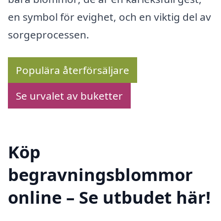
en symbol för evighet, och en viktig del av
sorgeprocessen.
Populära återförsäljare
Se urvalet av buketter
Köp
begravningsblommor
online – Se utbudet här!