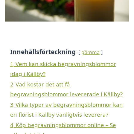
Innehållsförteckning
gömma
1
Vem kan skicka begravningsblommor
idag i Källby?
2
Vad kostar det att få
begravningsblommor levererade i Källby?
3
Vilka typer av begravningsblommor kan
en florist i Källby vanligtvis leverera?
4
Köp begravningsblommor online – Se