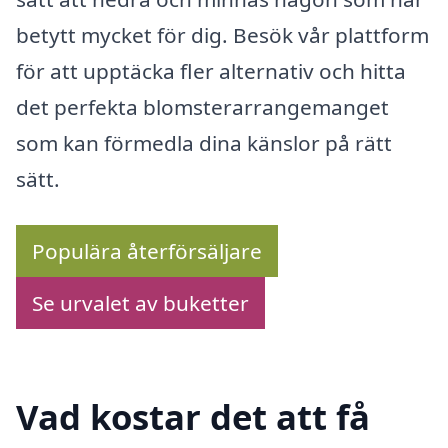
betytt mycket för dig. Besök vår plattform
för att upptäcka fler alternativ och hitta
det perfekta blomsterarrangemanget
som kan förmedla dina känslor på rätt
sätt.
Populära återförsäljare
Se urvalet av buketter
Vad kostar det att få