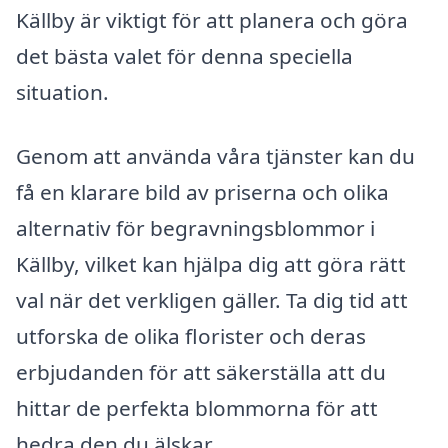
Källby är viktigt för att planera och göra
det bästa valet för denna speciella
situation.
Genom att använda våra tjänster kan du
få en klarare bild av priserna och olika
alternativ för begravningsblommor i
Källby, vilket kan hjälpa dig att göra rätt
val när det verkligen gäller. Ta dig tid att
utforska de olika florister och deras
erbjudanden för att säkerställa att du
hittar de perfekta blommorna för att
hedra den du älskar.