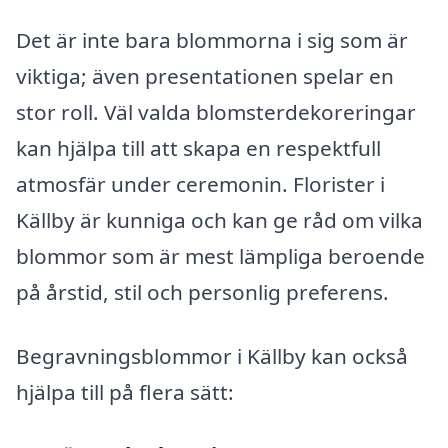
Det är inte bara blommorna i sig som är
viktiga; även presentationen spelar en
stor roll. Väl valda blomsterdekoreringar
kan hjälpa till att skapa en respektfull
atmosfär under ceremonin. Florister i
Källby är kunniga och kan ge råd om vilka
blommor som är mest lämpliga beroende
på årstid, stil och personlig preferens.
Begravningsblommor i Källby kan också
hjälpa till på flera sätt: