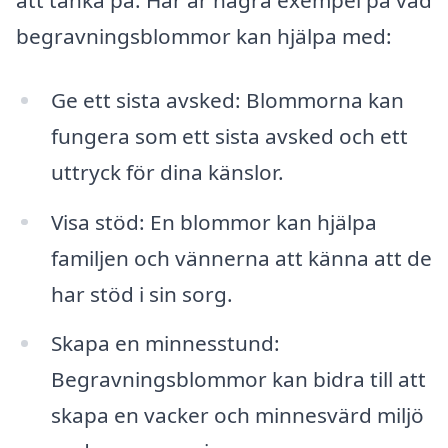
begravningsblommor kan hjälpa med:
Ge ett sista avsked: Blommorna kan
fungera som ett sista avsked och ett
uttryck för dina känslor.
Visa stöd: En blommor kan hjälpa
familjen och vännerna att känna att de
har stöd i sin sorg.
Skapa en minnesstund:
Begravningsblommor kan bidra till att
skapa en vacker och minnesvärd miljö