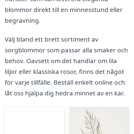
blommor direkt till en minnesstund eller
begravning.
Välj bland ett brett sortiment av
sorgblommor som passar alla smaker och
behov. Oavsett om det handlar om lila
liljor eller klassiska rosor, finns det något
för varje tillfälle. Beställ enkelt online och
låt oss hjälpa dig hedra minnet av en kär.