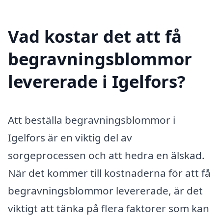
Vad kostar det att få
begravningsblommor
levererade i Igelfors?
Att beställa begravningsblommor i
Igelfors är en viktig del av
sorgeprocessen och att hedra en älskad.
När det kommer till kostnaderna för att få
begravningsblommor levererade, är det
viktigt att tänka på flera faktorer som kan