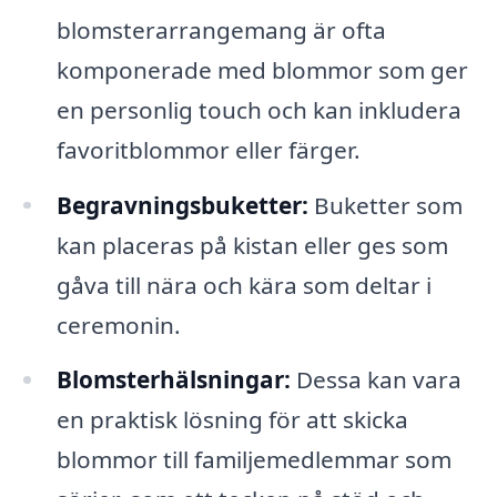
blomsterarrangemang är ofta
komponerade med blommor som ger
en personlig touch och kan inkludera
favoritblommor eller färger.
Begravningsbuketter:
Buketter som
kan placeras på kistan eller ges som
gåva till nära och kära som deltar i
ceremonin.
Blomsterhälsningar:
Dessa kan vara
en praktisk lösning för att skicka
blommor till familjemedlemmar som