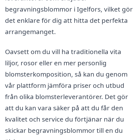
begravningsblommor i Igelfors, vilket gör
det enklare för dig att hitta det perfekta
arrangemanget.
Oavsett om du vill ha traditionella vita
liljor, rosor eller en mer personlig
blomsterkomposition, så kan du genom
vår plattform jämföra priser och utbud
från olika blomsterleverantörer. Det gör
att du kan vara säker på att du får den
kvalitet och service du förtjänar när du
skickar begravningsblommor till en du