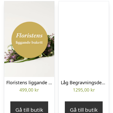
Floristens liggande bukett
Låg Begravningsdekoration
499,00
kr
1295,00
kr
Gå till butik
Gå till butik