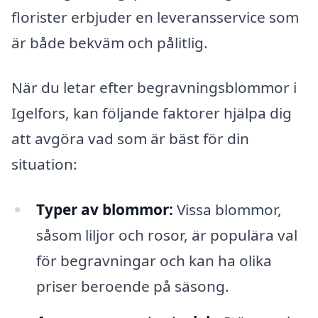
florister erbjuder en leveransservice som
är både bekväm och pålitlig.
När du letar efter begravningsblommor i
Igelfors, kan följande faktorer hjälpa dig
att avgöra vad som är bäst för din
situation:
Typer av blommor:
Vissa blommor,
såsom liljor och rosor, är populära val
för begravningar och kan ha olika
priser beroende på säsong.