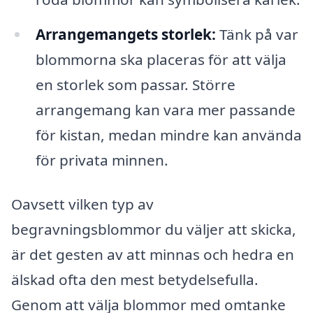
Arrangemangets storlek:
Tänk på var
blommorna ska placeras för att välja
en storlek som passar. Större
arrangemang kan vara mer passande
för kistan, medan mindre kan använda
för privata minnen.
Oavsett vilken typ av
begravningsblommor du väljer att skicka,
är det gesten av att minnas och hedra en
älskad ofta den mest betydelsefulla.
Genom att välja blommor med omtanke