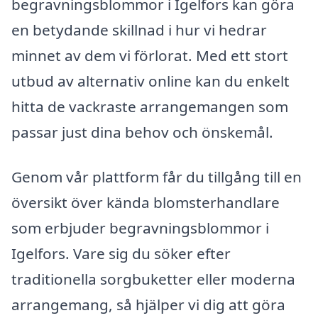
begravningsblommor i Igelfors kan göra
en betydande skillnad i hur vi hedrar
minnet av dem vi förlorat. Med ett stort
utbud av alternativ online kan du enkelt
hitta de vackraste arrangemangen som
passar just dina behov och önskemål.
Genom vår plattform får du tillgång till en
översikt över kända blomsterhandlare
som erbjuder begravningsblommor i
Igelfors. Vare sig du söker efter
traditionella sorgbuketter eller moderna
arrangemang, så hjälper vi dig att göra