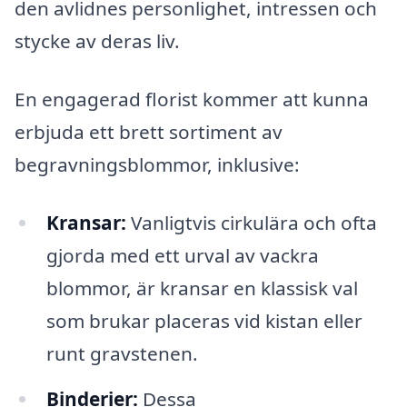
den avlidnes personlighet, intressen och
stycke av deras liv.
En engagerad florist kommer att kunna
erbjuda ett brett sortiment av
begravningsblommor, inklusive:
Kransar:
Vanligtvis cirkulära och ofta
gjorda med ett urval av vackra
blommor, är kransar en klassisk val
som brukar placeras vid kistan eller
runt gravstenen.
Binderier:
Dessa