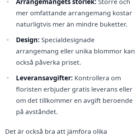
Arrangemangets storlek:
Större och
mer omfattande arrangemang kostar
naturligtvis mer än mindre buketter.
Design:
Specialdesignade
arrangemang eller unika blommor kan
också påverka priset.
Leveransavgifter:
Kontrollera om
floristen erbjuder gratis leverans eller
om det tillkommer en avgift beroende
på avståndet.
Det är också bra att jämföra olika