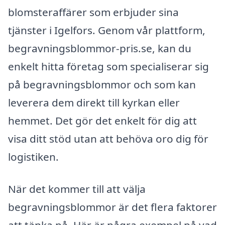
blomsteraffärer som erbjuder sina
tjänster i Igelfors. Genom vår plattform,
begravningsblommor-pris.se, kan du
enkelt hitta företag som specialiserar sig
på begravningsblommor och som kan
leverera dem direkt till kyrkan eller
hemmet. Det gör det enkelt för dig att
visa ditt stöd utan att behöva oro dig för
logistiken.
När det kommer till att välja
begravningsblommor är det flera faktorer
att tänka på. Här är några exempel på vad