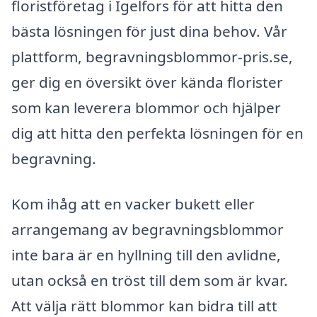
floristföretag i Igelfors för att hitta den
bästa lösningen för just dina behov. Vår
plattform, begravningsblommor-pris.se,
ger dig en översikt över kända florister
som kan leverera blommor och hjälper
dig att hitta den perfekta lösningen för en
begravning.
Kom ihåg att en vacker bukett eller
arrangemang av begravningsblommor
inte bara är en hyllning till den avlidne,
utan också en tröst till dem som är kvar.
Att välja rätt blommor kan bidra till att