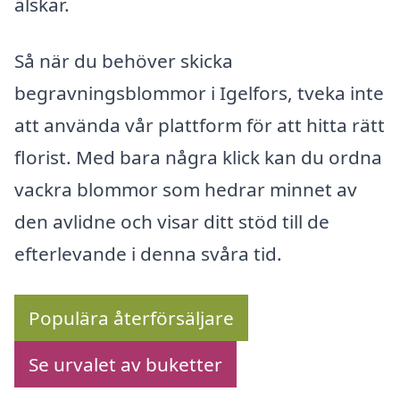
älskar.
Så när du behöver skicka
begravningsblommor i Igelfors, tveka inte
att använda vår plattform för att hitta rätt
florist. Med bara några klick kan du ordna
vackra blommor som hedrar minnet av
den avlidne och visar ditt stöd till de
efterlevande i denna svåra tid.
Populära återförsäljare
Se urvalet av buketter