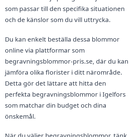
som passar till den specifika situationen
och de känslor som du vill uttrycka.
Du kan enkelt beställa dessa blommor
online via plattformar som
begravningsblommor-pris.se, där du kan
jämföra olika florister i ditt närområde.
Detta gör det lättare att hitta den
perfekta begravningsblommor i Igelfors
som matchar din budget och dina
önskemål.
När du väljer begravningsblommor, tänk