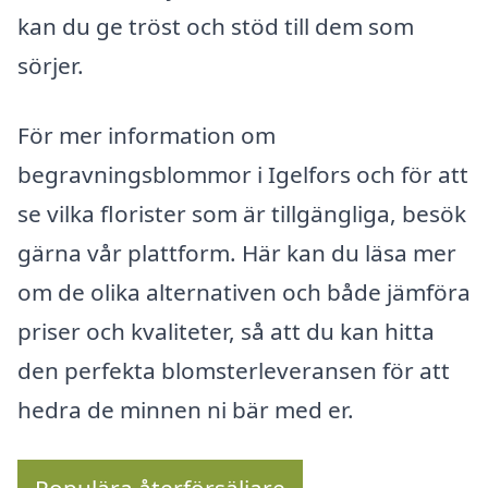
kan du ge tröst och stöd till dem som
sörjer.
För mer information om
begravningsblommor i Igelfors och för att
se vilka florister som är tillgängliga, besök
gärna vår plattform. Här kan du läsa mer
om de olika alternativen och både jämföra
priser och kvaliteter, så att du kan hitta
den perfekta blomsterleveransen för att
hedra de minnen ni bär med er.
Populära återförsäljare