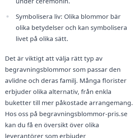
under ceremonin.
Symbolisera liv: Olika blommor bär
olika betydelser och kan symbolisera
livet på olika sätt.
Det är viktigt att välja rätt typ av
begravningsblommor som passar den
avlidne och deras familj. Många florister
erbjuder olika alternativ, från enkla
buketter till mer påkostade arrangemang.
Hos oss på begravningsblommor-pris.se
kan du få en översikt över olika
leverantörer som erbjuder