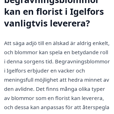
kan en florist i Igelfors
vanligtvis leverera?
Att säga adjö till en älskad är aldrig enkelt,
och blommor kan spela en betydande roll
i denna sorgens tid. Begravningsblommor
i Igelfors erbjuder en vacker och
meningsfull möjlighet att hedra minnet av
den avlidne. Det finns många olika typer
av blommor som en florist kan leverera,
och dessa kan anpassas för att återspegla