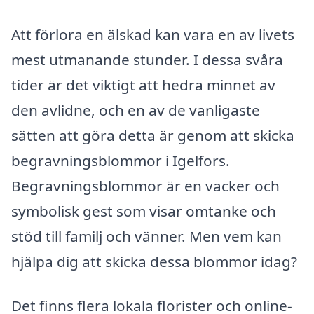
Att förlora en älskad kan vara en av livets
mest utmanande stunder. I dessa svåra
tider är det viktigt att hedra minnet av
den avlidne, och en av de vanligaste
sätten att göra detta är genom att skicka
begravningsblommor i Igelfors.
Begravningsblommor är en vacker och
symbolisk gest som visar omtanke och
stöd till familj och vänner. Men vem kan
hjälpa dig att skicka dessa blommor idag?
Det finns flera lokala florister och online-