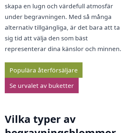
skapa en lugn och värdefull atmosfär
under begravningen. Med så många
alternativ tillgängliga, är det bara att ta
sig tid att välja den som bäst
representerar dina känslor och minnen.
Populära återförsäljare
Se urvalet av buketter
Vilka typer av
begravningsblommor