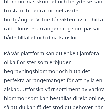
blommornas skönhet och betydelse kan
trösta och hedra minnet av den
bortgångne. Vi förstår vikten av att hitta
rätt blomsterarrangemang som passar
både tillfället och dina känslor.
På vår plattform kan du enkelt jämföra
olika florister som erbjuder
begravningsblommor och hitta det
perfekta arrangemanget för att hylla en
älskad. Utforska vårt sortiment av vackra
blommor som kan beställas direkt online,
så att du kan få det stöd du behöver när