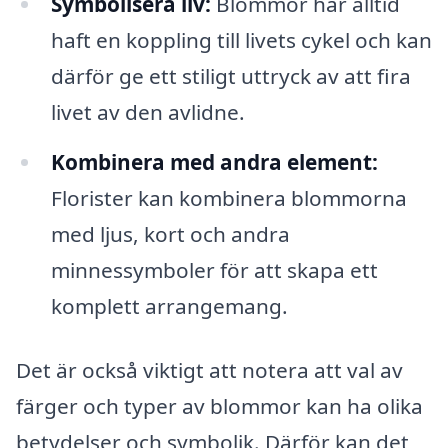
Symbolisera liv:
Blommor har alltid
haft en koppling till livets cykel och kan
därför ge ett stiligt uttryck av att fira
livet av den avlidne.
Kombinera med andra element:
Florister kan kombinera blommorna
med ljus, kort och andra
minnessymboler för att skapa ett
komplett arrangemang.
Det är också viktigt att notera att val av
färger och typer av blommor kan ha olika
betydelser och symbolik. Därför kan det