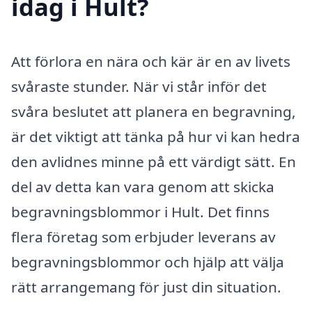
idag i Hult?
Att förlora en nära och kär är en av livets
svåraste stunder. När vi står inför det
svåra beslutet att planera en begravning,
är det viktigt att tänka på hur vi kan hedra
den avlidnes minne på ett värdigt sätt. En
del av detta kan vara genom att skicka
begravningsblommor i Hult. Det finns
flera företag som erbjuder leverans av
begravningsblommor och hjälp att välja
rätt arrangemang för just din situation.