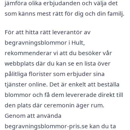
jämföra olika erbjudanden och välja det
som känns mest rätt för dig och din familj.
För att hitta rätt leverantör av
begravningsblommor i Hult,
rekommenderar vi att du besöker vår
webbplats där du kan se en lista över
pålitliga florister som erbjuder sina
tjänster online. Det är enkelt att beställa
blommor och få dem levererade direkt till
den plats där ceremonin äger rum.
Genom att använda
begravningsblommor-pris.se kan du ta