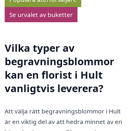
Se urvalet av buketter
Vilka typer av
begravningsblommor
kan en florist i Hult
vanligtvis leverera?
Att välja rätt begravningsblommor i Hult
är en viktig del av att hedra minnet av en