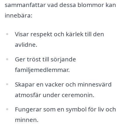
sammanfattar vad dessa blommor kan
innebära:
Visar respekt och kärlek till den
avlidne.
Ger tröst till sörjande
familjemedlemmar.
Skapar en vacker och minnesvärd
atmosfär under ceremonin.
Fungerar som en symbol för liv och
minnen.