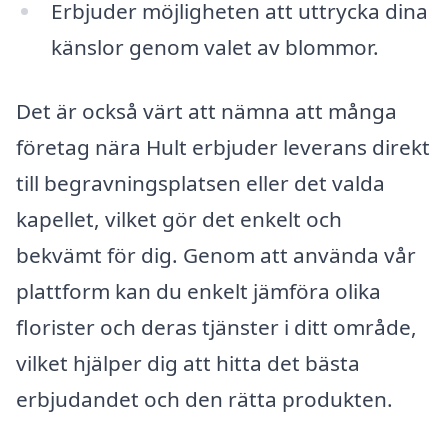
Erbjuder möjligheten att uttrycka dina
känslor genom valet av blommor.
Det är också värt att nämna att många
företag nära Hult erbjuder leverans direkt
till begravningsplatsen eller det valda
kapellet, vilket gör det enkelt och
bekvämt för dig. Genom att använda vår
plattform kan du enkelt jämföra olika
florister och deras tjänster i ditt område,
vilket hjälper dig att hitta det bästa
erbjudandet och den rätta produkten.