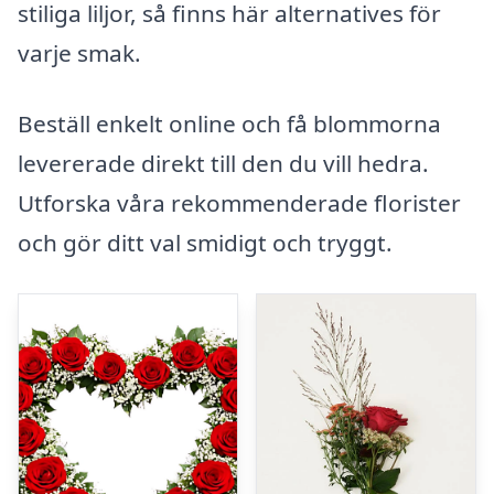
stiliga liljor, så finns här alternatives för
varje smak.
Beställ enkelt online och få blommorna
levererade direkt till den du vill hedra.
Utforska våra rekommenderade florister
och gör ditt val smidigt och tryggt.