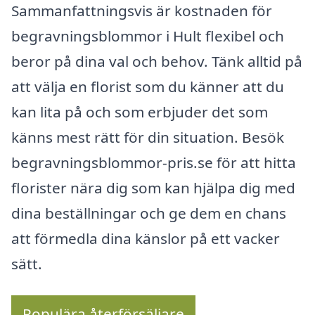
Sammanfattningsvis är kostnaden för
begravningsblommor i Hult flexibel och
beror på dina val och behov. Tänk alltid på
att välja en florist som du känner att du
kan lita på och som erbjuder det som
känns mest rätt för din situation. Besök
begravningsblommor-pris.se för att hitta
florister nära dig som kan hjälpa dig med
dina beställningar och ge dem en chans
att förmedla dina känslor på ett vacker
sätt.
Populära återförsäljare