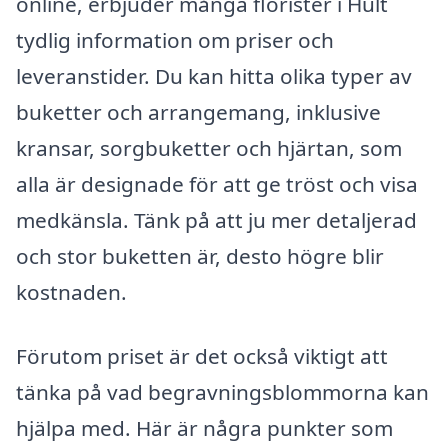
online, erbjuder många florister i Hult
tydlig information om priser och
leveranstider. Du kan hitta olika typer av
buketter och arrangemang, inklusive
kransar, sorgbuketter och hjärtan, som
alla är designade för att ge tröst och visa
medkänsla. Tänk på att ju mer detaljerad
och stor buketten är, desto högre blir
kostnaden.
Förutom priset är det också viktigt att
tänka på vad begravningsblommorna kan
hjälpa med. Här är några punkter som