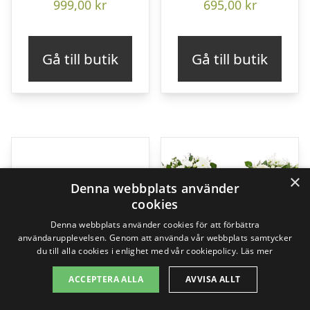
999,00
kr
695,00
kr
Gå till butik
Gå till butik
×
Denna webbplats använder
cookies
Denna webbplats använder cookies för att förbättra
användarupplevelsen. Genom att använda vår webbplats samtycker
du till alla cookies i enlighet med vår cookiepolicy.
Läs mer
ACCEPTERA ALLA
AVVISA ALLT