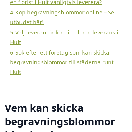
en florist i Hult vanligtvis leverera?
4
Köp begravningsblommor online – Se
utbudet här!
5
Välj leverantör för din blommleverans i
Hult
6
Sök efter ett företag som kan skicka
begravningsblommor till städerna runt
Hult
Vem kan skicka
begravningsblommor