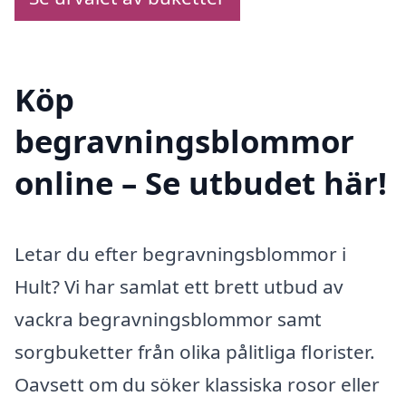
Köp
begravningsblommor
online – Se utbudet här!
Letar du efter begravningsblommor i
Hult? Vi har samlat ett brett utbud av
vackra begravningsblommor samt
sorgbuketter från olika pålitliga florister.
Oavsett om du söker klassiska rosor eller