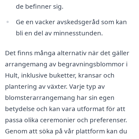
de befinner sig.
Ge en vacker avskedsgeråd som kan
bli en del av minnesstunden.
Det finns många alternativ när det gäller
arrangemang av begravningsblommor i
Hult, inklusive buketter, kransar och
plantering av växter. Varje typ av
blomsterarrangemang har sin egen
betydelse och kan vara utformat för att
passa olika ceremonier och preferenser.
Genom att söka på vår plattform kan du