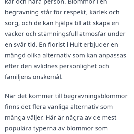
kär och nära person. Blommor i en
begravning står för respekt, kärlek och
sorg, och de kan hjälpa till att skapa en
vacker och stämningsfull atmosfär under
en svår tid. En florist i Hult erbjuder en
mängd olika alternativ som kan anpassas
efter den avlidnes personlighet och
familjens önskemål.
När det kommer till begravningsblommor
finns det flera vanliga alternativ som
många väljer. Här är några av de mest
populära typerna av blommor som