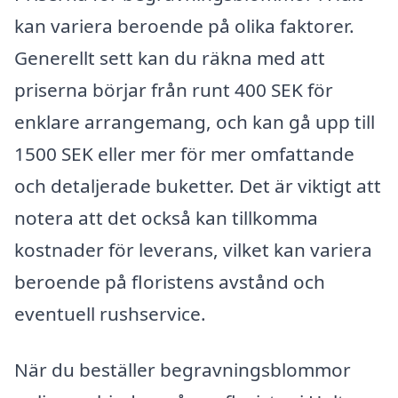
kan variera beroende på olika faktorer.
Generellt sett kan du räkna med att
priserna börjar från runt 400 SEK för
enklare arrangemang, och kan gå upp till
1500 SEK eller mer för mer omfattande
och detaljerade buketter. Det är viktigt att
notera att det också kan tillkomma
kostnader för leverans, vilket kan variera
beroende på floristens avstånd och
eventuell rushservice.
När du beställer begravningsblommor