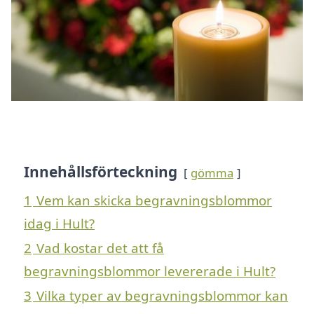
Innehållsförteckning
gömma
1
Vem kan skicka begravningsblommor
idag i Hult?
2
Vad kostar det att få
begravningsblommor levererade i Hult?
3
Vilka typer av begravningsblommor kan