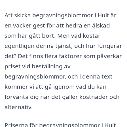
Att skicka begravningsblommor i Hult är
en vacker gest för att hedra en älskad
som har gått bort. Men vad kostar
egentligen denna tjänst, och hur fungerar
det? Det finns flera faktorer som påverkar
priset vid beställning av
begravningsblommor, och i denna text
kommer vi att gå igenom vad du kan
förvänta dig när det gäller kostnader och
alternativ.
Priserna för begravningsblommor i Hult