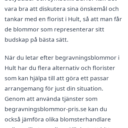
vara bra att diskutera sina önskemål och
tankar med en florist i Hult, så att man får
de blommor som representerar sitt
budskap på bästa sätt.
När du letar efter begravningsblommor i
Hult har du flera alternativ och florister
som kan hjälpa till att göra ett passar
arrangemang för just din situation.
Genom att använda tjänster som
begravningsblommor-pris.se kan du
också jämföra olika blomsterhandlare