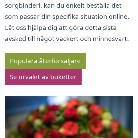
sorgbinderi, kan du enkelt beställa det
som passar din specifika situation online.
Låt oss hjälpa dig att göra detta sista
avsked till något vackert och minnesvärt.
Populära återförsäljare
Se urvalet av buketter