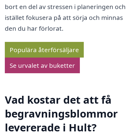
bort en del av stressen i planeringen och
istället fokusera på att sörja och minnas
den du har förlorat.
Populära återförsäljare
Se urvalet av buketter
Vad kostar det att få
begravningsblommor
levererade i Hult?