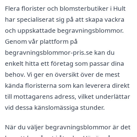
Flera florister och blomsterbutiker i Hult
har specialiserat sig på att skapa vackra
och uppskattade begravningsblommor.
Genom vår plattform på
begravningsblommor-pris.se kan du
enkelt hitta ett företag som passar dina
behov. Vi ger en översikt över de mest
kända floristerna som kan leverera direkt
till mottagarens adress, vilket underlättar
vid dessa känslomässiga stunder.
När du väljer begravningsblommor är det