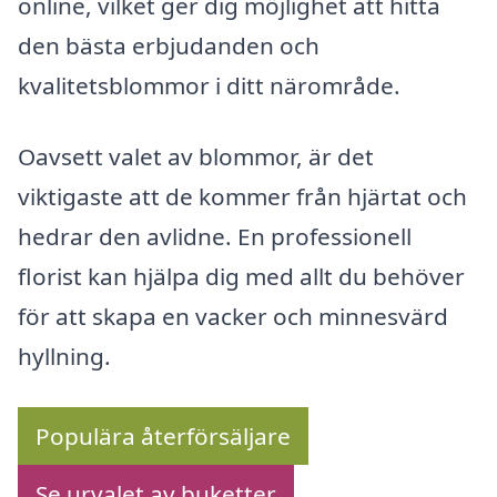
online, vilket ger dig möjlighet att hitta
den bästa erbjudanden och
kvalitetsblommor i ditt närområde.
Oavsett valet av blommor, är det
viktigaste att de kommer från hjärtat och
hedrar den avlidne. En professionell
florist kan hjälpa dig med allt du behöver
för att skapa en vacker och minnesvärd
hyllning.
Populära återförsäljare
Se urvalet av buketter