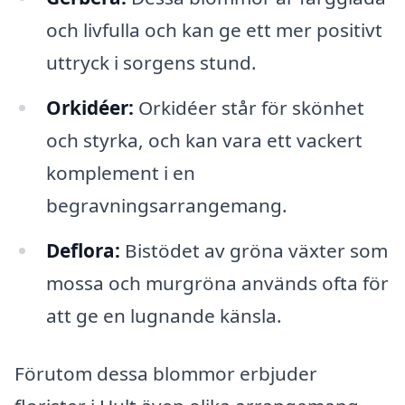
och livfulla och kan ge ett mer positivt
uttryck i sorgens stund.
Orkidéer:
Orkidéer står för skönhet
och styrka, och kan vara ett vackert
komplement i en
begravningsarrangemang.
Deflora:
Bistödet av gröna växter som
mossa och murgröna används ofta för
att ge en lugnande känsla.
Förutom dessa blommor erbjuder