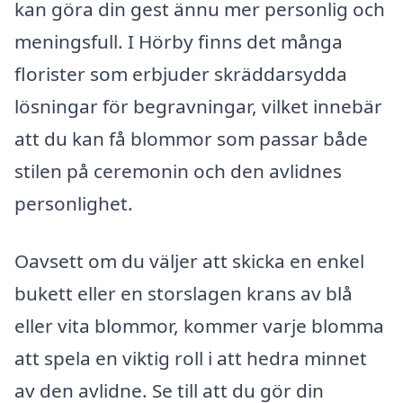
kan göra din gest ännu mer personlig och
meningsfull. I Hörby finns det många
florister som erbjuder skräddarsydda
lösningar för begravningar, vilket innebär
att du kan få blommor som passar både
stilen på ceremonin och den avlidnes
personlighet.
Oavsett om du väljer att skicka en enkel
bukett eller en storslagen krans av blå
eller vita blommor, kommer varje blomma
att spela en viktig roll i att hedra minnet
av den avlidne. Se till att du gör din