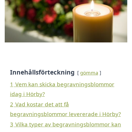
Innehållsförteckning
gömma
1
Vem kan skicka begravningsblommor
idag i Hörby?
2
Vad kostar det att få
begravningsblommor levererade i Hörby?
3
Vilka typer av begravningsblommor kan