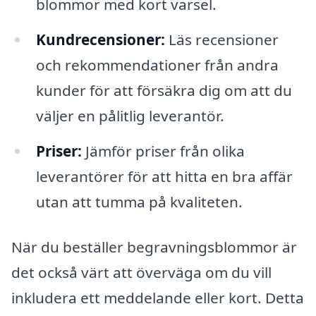
blommor med kort varsel.
Kundrecensioner:
Läs recensioner
och rekommendationer från andra
kunder för att försäkra dig om att du
väljer en pålitlig leverantör.
Priser:
Jämför priser från olika
leverantörer för att hitta en bra affär
utan att tumma på kvaliteten.
När du beställer begravningsblommor är
det också värt att överväga om du vill
inkludera ett meddelande eller kort. Detta