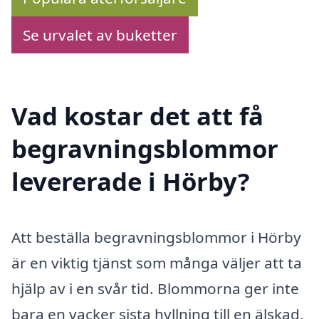
Se urvalet av buketter
Vad kostar det att få
begravningsblommor
levererade i Hörby?
Att beställa begravningsblommor i Hörby
är en viktig tjänst som många väljer att ta
hjälp av i en svår tid. Blommorna ger inte
bara en vacker sista hyllning till en älskad,