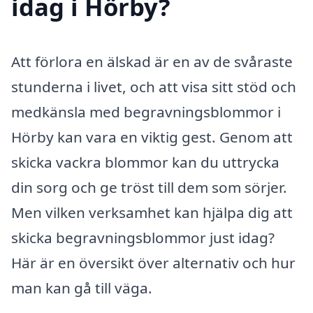
idag i Hörby?
Att förlora en älskad är en av de svåraste
stunderna i livet, och att visa sitt stöd och
medkänsla med begravningsblommor i
Hörby kan vara en viktig gest. Genom att
skicka vackra blommor kan du uttrycka
din sorg och ge tröst till dem som sörjer.
Men vilken verksamhet kan hjälpa dig att
skicka begravningsblommor just idag?
Här är en översikt över alternativ och hur
man kan gå till väga.