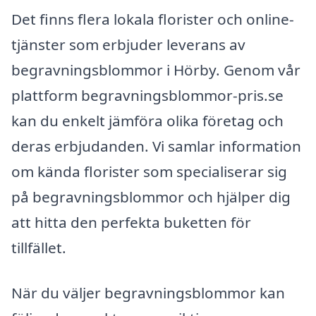
Det finns flera lokala florister och online-
tjänster som erbjuder leverans av
begravningsblommor i Hörby. Genom vår
plattform begravningsblommor-pris.se
kan du enkelt jämföra olika företag och
deras erbjudanden. Vi samlar information
om kända florister som specialiserar sig
på begravningsblommor och hjälper dig
att hitta den perfekta buketten för
tillfället.
När du väljer begravningsblommor kan