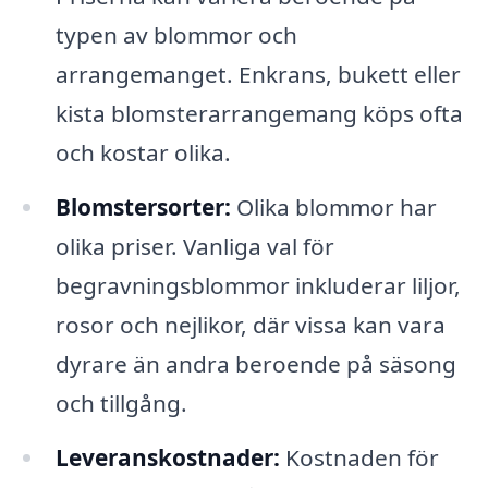
typen av blommor och
arrangemanget. Enkrans, bukett eller
kista blomsterarrangemang köps ofta
och kostar olika.
Blomstersorter:
Olika blommor har
olika priser. Vanliga val för
begravningsblommor inkluderar liljor,
rosor och nejlikor, där vissa kan vara
dyrare än andra beroende på säsong
och tillgång.
Leveranskostnader:
Kostnaden för