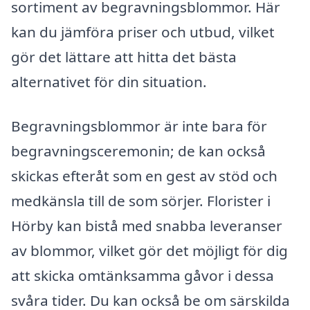
sortiment av begravningsblommor. Här
kan du jämföra priser och utbud, vilket
gör det lättare att hitta det bästa
alternativet för din situation.
Begravningsblommor är inte bara för
begravningsceremonin; de kan också
skickas efteråt som en gest av stöd och
medkänsla till de som sörjer. Florister i
Hörby kan bistå med snabba leveranser
av blommor, vilket gör det möjligt för dig
att skicka omtänksamma gåvor i dessa
svåra tider. Du kan också be om särskilda