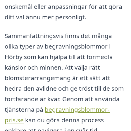
önskemål eller anpassningar för att göra
ditt val ännu mer personligt.
Sammanfattningsvis finns det många
olika typer av begravningsblommor i
Hörby som kan hjälpa till att förmedla
känslor och minnen. Att välja rätt
blomsterarrangemang är ett sätt att
hedra den avlidne och ge tröst till de som
fortfarande är kvar. Genom att använda
tjänsterna på
begravningsblommor-
pris.se
kan du göra denna process
enklare att navigera i en svår tid.