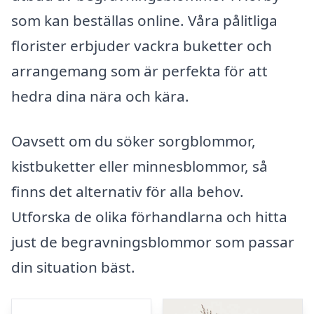
som kan beställas online. Våra pålitliga
florister erbjuder vackra buketter och
arrangemang som är perfekta för att
hedra dina nära och kära.
Oavsett om du söker sorgblommor,
kistbuketter eller minnesblommor, så
finns det alternativ för alla behov.
Utforska de olika förhandlarna och hitta
just de begravningsblommor som passar
din situation bäst.