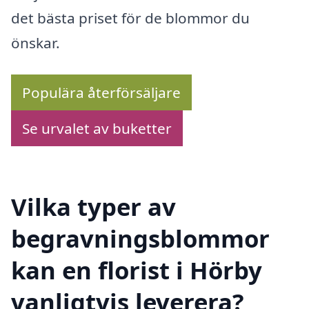
det bästa priset för de blommor du
önskar.
Populära återförsäljare
Se urvalet av buketter
Vilka typer av
begravningsblommor
kan en florist i Hörby
vanligtvis leverera?