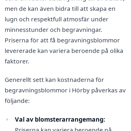
men de kan även bidra till att skapa en
lugn och respektfull atmosfär under
minnesstunder och begravningar.
Priserna för att få begravningsblommor
levererade kan variera beroende på olika
faktorer.
Generellt sett kan kostnaderna för
begravningsblommor i Hörby påverkas av
följande:
Val av blomsterarrangemang:
Priserna kan variera beroende på