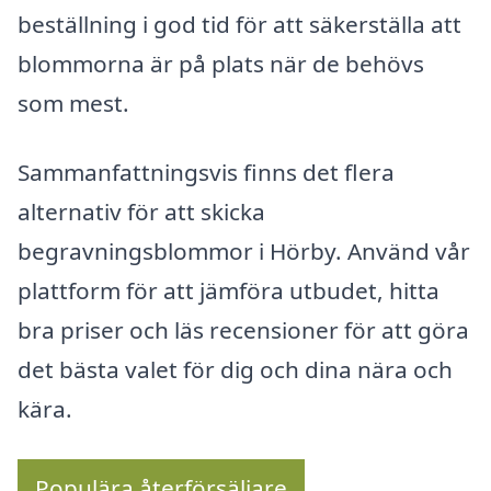
beställning i god tid för att säkerställa att
blommorna är på plats när de behövs
som mest.
Sammanfattningsvis finns det flera
alternativ för att skicka
begravningsblommor i Hörby. Använd vår
plattform för att jämföra utbudet, hitta
bra priser och läs recensioner för att göra
det bästa valet för dig och dina nära och
kära.
Populära återförsäljare