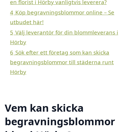
en florist i Hörby vanligtvis leverera?
4
Köp begravningsblommor online – Se
utbudet här!
5
Välj leverantör för din blommleverans i
Hörby
6
Sök efter ett företag som kan skicka
begravningsblommor till städerna runt
Hörby
Vem kan skicka
begravningsblommor