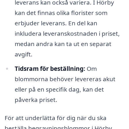
leverans kan också variera. I Hörby
kan det finnas olika florister som
erbjuder leverans. En del kan
inkludera leveranskostnaden i priset,
medan andra kan ta ut en separat
avgift.
Tidsram för beställning:
Om
blommorna behöver levereras akut
eller på en specifik dag, kan det
påverka priset.
För att underlätta för dig när du ska
beställa begravningsblommor i Hörby