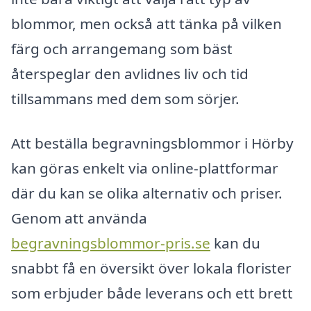
blommor, men också att tänka på vilken
färg och arrangemang som bäst
återspeglar den avlidnes liv och tid
tillsammans med dem som sörjer.
Att beställa begravningsblommor i Hörby
kan göras enkelt via online-plattformar
där du kan se olika alternativ och priser.
Genom att använda
begravningsblommor-pris.se
kan du
snabbt få en översikt över lokala florister
som erbjuder både leverans och ett brett