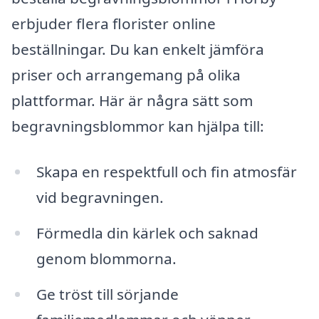
erbjuder flera florister online
beställningar. Du kan enkelt jämföra
priser och arrangemang på olika
plattformar. Här är några sätt som
begravningsblommor kan hjälpa till:
Skapa en respektfull och fin atmosfär
vid begravningen.
Förmedla din kärlek och saknad
genom blommorna.
Ge tröst till sörjande