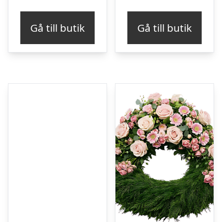
Gå till butik
Gå till butik