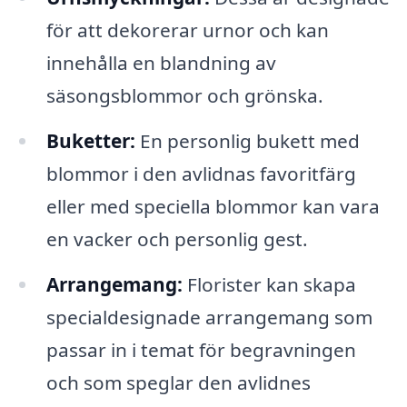
för att dekorerar urnor och kan
innehålla en blandning av
säsongsblommor och grönska.
Buketter:
En personlig bukett med
blommor i den avlidnas favoritfärg
eller med speciella blommor kan vara
en vacker och personlig gest.
Arrangemang:
Florister kan skapa
specialdesignade arrangemang som
passar in i temat för begravningen
och som speglar den avlidnes