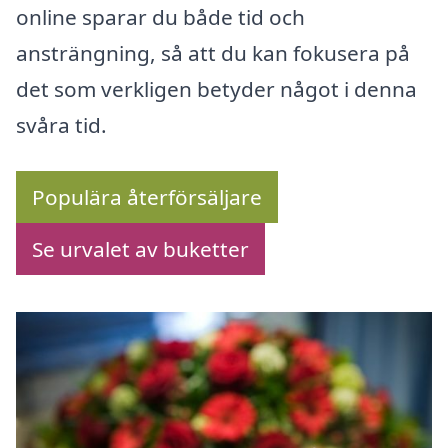
online sparar du både tid och
ansträngning, så att du kan fokusera på
det som verkligen betyder något i denna
svåra tid.
Populära återförsäljare
Se urvalet av buketter