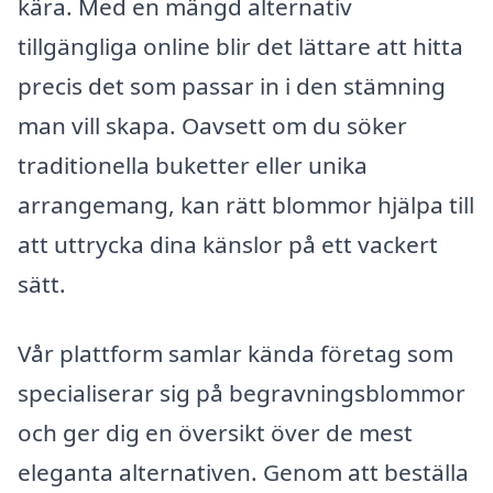
kära. Med en mängd alternativ
tillgängliga online blir det lättare att hitta
precis det som passar in i den stämning
man vill skapa. Oavsett om du söker
traditionella buketter eller unika
arrangemang, kan rätt blommor hjälpa till
att uttrycka dina känslor på ett vackert
sätt.
Vår plattform samlar kända företag som
specialiserar sig på begravningsblommor
och ger dig en översikt över de mest
eleganta alternativen. Genom att beställa