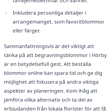
familjemedlemmar och vänner.
Inkludera personliga detaljer i
arrangemanget, som favoritblommor
eller färger.
Sammanfattningsvis är det viktigt att
tänka på att begravningsblommor i Hörby
är en betydelsefull gest. Att beställa
blommor online kan spara tid och ge dig
möjlighet att fokusera på andra viktiga
aspekter av planeringen. Kom ihåg att
jämföra olika alternativ och ta del av
erbjudanden från lokala florister för att få