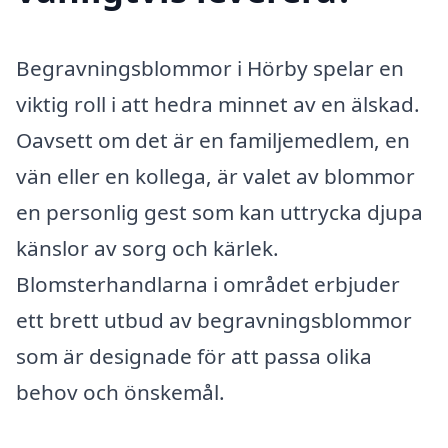
Begravningsblommor i Hörby spelar en
viktig roll i att hedra minnet av en älskad.
Oavsett om det är en familjemedlem, en
vän eller en kollega, är valet av blommor
en personlig gest som kan uttrycka djupa
känslor av sorg och kärlek.
Blomsterhandlarna i området erbjuder
ett brett utbud av begravningsblommor
som är designade för att passa olika
behov och önskemål.