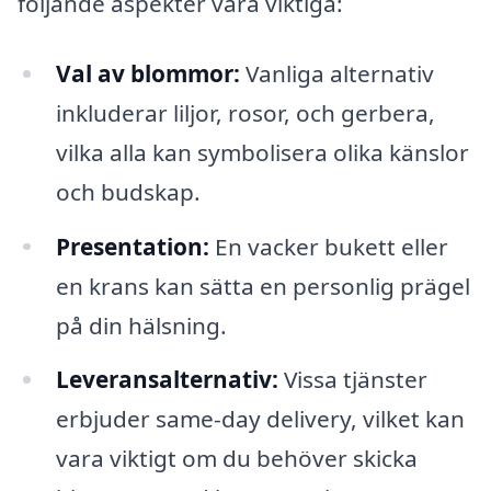
följande aspekter vara viktiga:
Val av blommor:
Vanliga alternativ
inkluderar liljor, rosor, och gerbera,
vilka alla kan symbolisera olika känslor
och budskap.
Presentation:
En vacker bukett eller
en krans kan sätta en personlig prägel
på din hälsning.
Leveransalternativ:
Vissa tjänster
erbjuder same-day delivery, vilket kan
vara viktigt om du behöver skicka