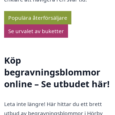
Populära återförsäljare
Se urvalet av buketter
Köp
begravningsblommor
online – Se utbudet här!
Leta inte längre! Här hittar du ett brett
utbud av begravningsblommor i Hörby