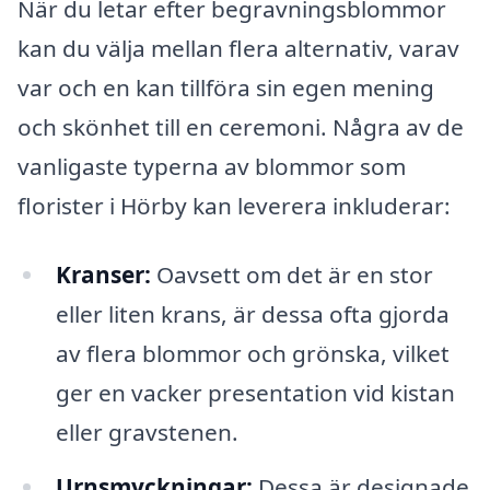
När du letar efter begravningsblommor
kan du välja mellan flera alternativ, varav
var och en kan tillföra sin egen mening
och skönhet till en ceremoni. Några av de
vanligaste typerna av blommor som
florister i Hörby kan leverera inkluderar:
Kranser:
Oavsett om det är en stor
eller liten krans, är dessa ofta gjorda
av flera blommor och grönska, vilket
ger en vacker presentation vid kistan
eller gravstenen.
Urnsmyckningar:
Dessa är designade