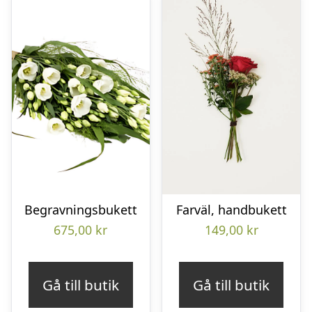
Begravningsbukett
Farväl, handbukett
675,00
kr
149,00
kr
Gå till butik
Gå till butik