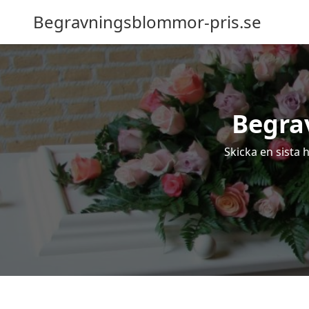
Begravningsblommor-pris.se
Begra
Skicka en sista