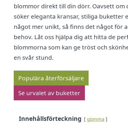
blommor direkt till din dörr. Oavsett om
söker eleganta kransar, stiliga buketter e
något mer unikt, så finns det något för a
behov. Låt oss hjälpa dig att hitta de per
blommorna som kan ge tröst och skönhe
en svår stund.
Populära återförsäljare
Se urvalet av buketter
Innehållsförteckning
gömma