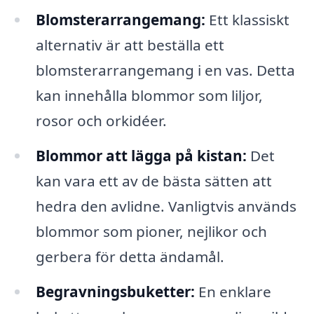
Blomsterarrangemang:
Ett klassiskt
alternativ är att beställa ett
blomsterarrangemang i en vas. Detta
kan innehålla blommor som liljor,
rosor och orkidéer.
Blommor att lägga på kistan:
Det
kan vara ett av de bästa sätten att
hedra den avlidne. Vanligtvis används
blommor som pioner, nejlikor och
gerbera för detta ändamål.
Begravningsbuketter:
En enklare