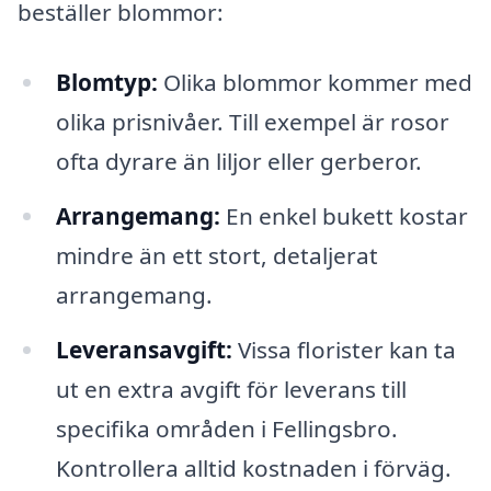
beställer blommor:
Blomtyp:
Olika blommor kommer med
olika prisnivåer. Till exempel är rosor
ofta dyrare än liljor eller gerberor.
Arrangemang:
En enkel bukett kostar
mindre än ett stort, detaljerat
arrangemang.
Leveransavgift:
Vissa florister kan ta
ut en extra avgift för leverans till
specifika områden i Fellingsbro.
Kontrollera alltid kostnaden i förväg.