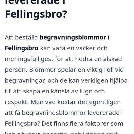
Fellingsbro?
Att beställa
begravningsblommor i
Fellingsbro
kan vara en vacker och
meningsfull gest för att hedra en älskad
person. Blommor spelar en viktig roll vid
begravningar, och de kan verkligen hjälpa
till att skapa en känsla av lugn och
respekt. Men vad kostar det egentligen
att få begravningsblommor levererade i
Fellingsbro? Det finns flera faktorer som
kan påverka priserna, och i denna text