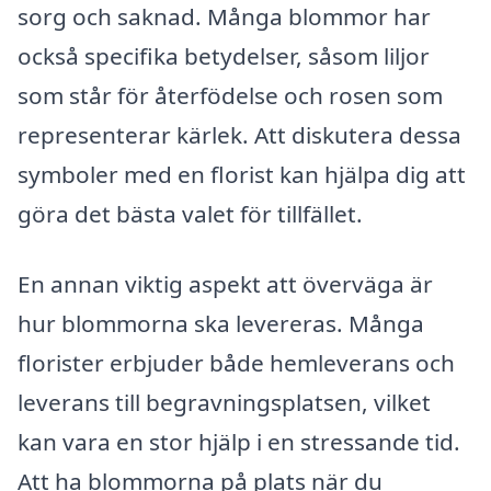
sorg och saknad. Många blommor har
också specifika betydelser, såsom liljor
som står för återfödelse och rosen som
representerar kärlek. Att diskutera dessa
symboler med en florist kan hjälpa dig att
göra det bästa valet för tillfället.
En annan viktig aspekt att överväga är
hur blommorna ska levereras. Många
florister erbjuder både hemleverans och
leverans till begravningsplatsen, vilket
kan vara en stor hjälp i en stressande tid.
Att ha blommorna på plats när du