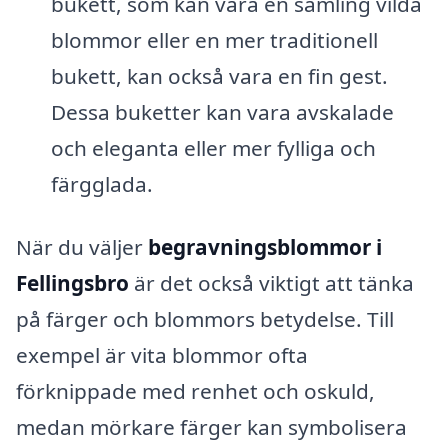
bukett, som kan vara en samling vilda
blommor eller en mer traditionell
bukett, kan också vara en fin gest.
Dessa buketter kan vara avskalade
och eleganta eller mer fylliga och
färgglada.
När du väljer
begravningsblommor i
Fellingsbro
är det också viktigt att tänka
på färger och blommors betydelse. Till
exempel är vita blommor ofta
förknippade med renhet och oskuld,
medan mörkare färger kan symbolisera