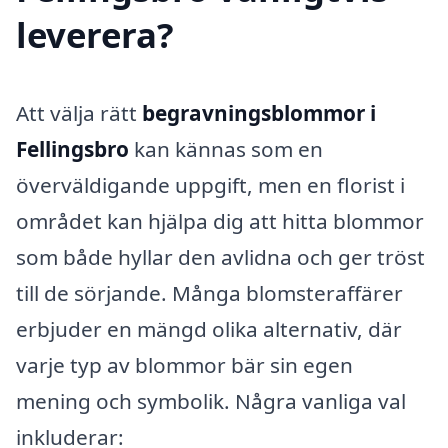
leverera?
Att välja rätt
begravningsblommor i
Fellingsbro
kan kännas som en
överväldigande uppgift, men en florist i
området kan hjälpa dig att hitta blommor
som både hyllar den avlidna och ger tröst
till de sörjande. Många blomsteraffärer
erbjuder en mängd olika alternativ, där
varje typ av blommor bär sin egen
mening och symbolik. Några vanliga val
inkluderar: