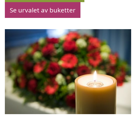
Se urvalet av buketter