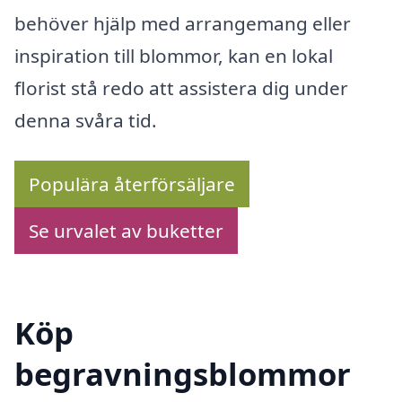
behöver hjälp med arrangemang eller
inspiration till blommor, kan en lokal
florist stå redo att assistera dig under
denna svåra tid.
Populära återförsäljare
Se urvalet av buketter
Köp
begravningsblommor