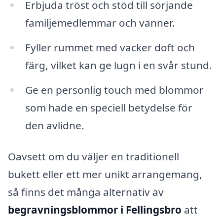
Erbjuda tröst och stöd till sörjande
familjemedlemmar och vänner.
Fyller rummet med vacker doft och
färg, vilket kan ge lugn i en svår stund.
Ge en personlig touch med blommor
som hade en speciell betydelse för
den avlidne.
Oavsett om du väljer en traditionell
bukett eller ett mer unikt arrangemang,
så finns det många alternativ av
begravningsblommor i Fellingsbro
att