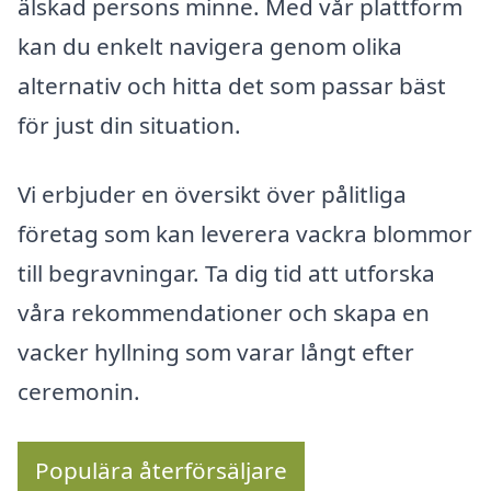
älskad persons minne. Med vår plattform
kan du enkelt navigera genom olika
alternativ och hitta det som passar bäst
för just din situation.
Vi erbjuder en översikt över pålitliga
företag som kan leverera vackra blommor
till begravningar. Ta dig tid att utforska
våra rekommendationer och skapa en
vacker hyllning som varar långt efter
ceremonin.
Populära återförsäljare