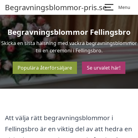
Begravningsblommor-pris.se
Menu
Begravningsblommor Fellingsbro
Skicka en sista hälsning med vackra begravningsblommor
till en ceremoni i Fellingsbro.
Populära återförsäljare
Se urvalet här!
Att välja rätt begravningsblommor i
Fellingsbro är en viktig del av att hedra en