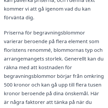
kommer vi att gå igenom vad du kan
förvänta dig.
Priserna för begravningsblommor
varierar beroende på flera element som
floristens renommé, blommornas typ och
arrangemangets storlek. Generellt kan du
räkna med att kostnaden för
begravningsblommor börjar från omkring
500 kronor och kan gå upp till flera tusen
kronor beroende på dina önskemål. Här
är några faktorer att tänka på när du