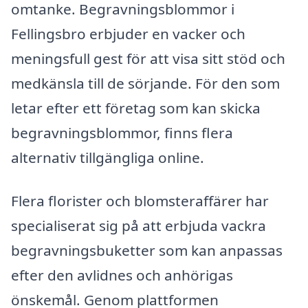
omtanke. Begravningsblommor i
Fellingsbro erbjuder en vacker och
meningsfull gest för att visa sitt stöd och
medkänsla till de sörjande. För den som
letar efter ett företag som kan skicka
begravningsblommor, finns flera
alternativ tillgängliga online.
Flera florister och blomsteraffärer har
specialiserat sig på att erbjuda vackra
begravningsbuketter som kan anpassas
efter den avlidnes och anhörigas
önskemål. Genom plattformen