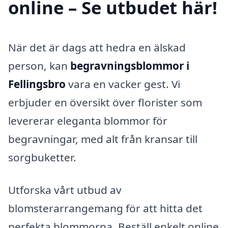
online – Se utbudet här!
När det är dags att hedra en älskad
person, kan
begravningsblommor i
Fellingsbro
vara en vacker gest. Vi
erbjuder en översikt över florister som
levererar eleganta blommor för
begravningar, med alt från kransar till
sorgbuketter.
Utforska vårt utbud av
blomsterarrangemang för att hitta det
perfekta blommorna. Beställ enkelt online