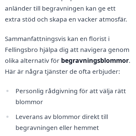
anländer till begravningen kan ge ett
extra stöd och skapa en vacker atmosfär.
Sammanfattningsvis kan en florist i
Fellingsbro hjälpa dig att navigera genom
olika alternativ för
begravningsblommor
.
Här är några tjänster de ofta erbjuder:
Personlig rådgivning för att välja rätt
blommor
Leverans av blommor direkt till
begravningen eller hemmet