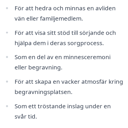
För att hedra och minnas en avliden
vän eller familjemedlem.
För att visa sitt stöd till sörjande och
hjälpa dem i deras sorgprocess.
Som en del av en minnesceremoni
eller begravning.
För att skapa en vacker atmosfär kring
begravningsplatsen.
Som ett tröstande inslag under en
svår tid.