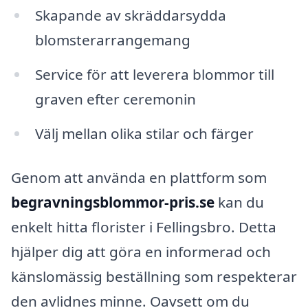
Skapande av skräddarsydda
blomsterarrangemang
Service för att leverera blommor till
graven efter ceremonin
Välj mellan olika stilar och färger
Genom att använda en plattform som
begravningsblommor-pris.se
kan du
enkelt hitta florister i Fellingsbro. Detta
hjälper dig att göra en informerad och
känslomässig beställning som respekterar
den avlidnes minne. Oavsett om du