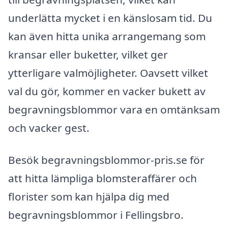
underlätta mycket i en känslosam tid. Du
kan även hitta unika arrangemang som
kransar eller buketter, vilket ger
ytterligare valmöjligheter. Oavsett vilket
val du gör, kommer en vacker bukett av
begravningsblommor vara en omtänksam
och vacker gest.
Besök begravningsblommor-pris.se för
att hitta lämpliga blomsteraffärer och
florister som kan hjälpa dig med
begravningsblommor i Fellingsbro.