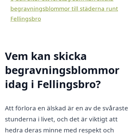
begravningsblommor till städerna runt
Fellingsbro
Vem kan skicka
begravningsblommor
idag i Fellingsbro?
Att förlora en älskad är en av de svåraste
stunderna i livet, och det är viktigt att
hedra deras minne med respekt och