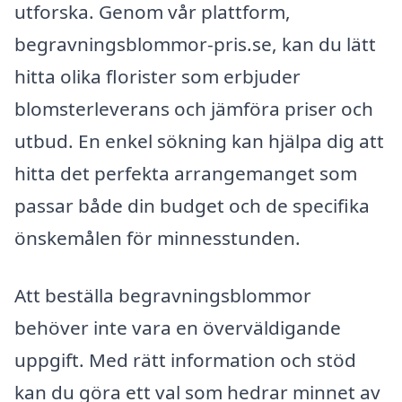
utforska. Genom vår plattform,
begravningsblommor-pris.se, kan du lätt
hitta olika florister som erbjuder
blomsterleverans och jämföra priser och
utbud. En enkel sökning kan hjälpa dig att
hitta det perfekta arrangemanget som
passar både din budget och de specifika
önskemålen för minnesstunden.
Att beställa begravningsblommor
behöver inte vara en överväldigande
uppgift. Med rätt information och stöd
kan du göra ett val som hedrar minnet av