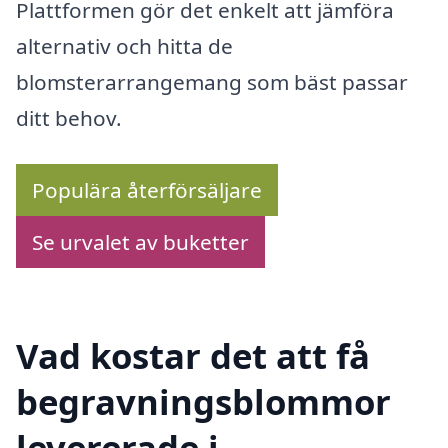
Plattformen gör det enkelt att jämföra
alternativ och hitta de
blomsterarrangemang som bäst passar
ditt behov.
Populära återförsäljare
Se urvalet av buketter
Vad kostar det att få
begravningsblommor
levererade i