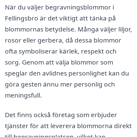
När du väljer begravningsblommor i
Fellingsbro är det viktigt att tänka på
blommornas betydelse. Många väljer liljor,
rosor eller gerbera, då dessa blommor
ofta symboliserar kärlek, respekt och
sorg. Genom att välja blommor som
speglar den avlidnes personlighet kan du
göra gesten ännu mer personlig och
meningsfull.
Det finns också företag som erbjuder
tjänster för att leverera blommorna direkt
till begravningsplatsen, vilket kan