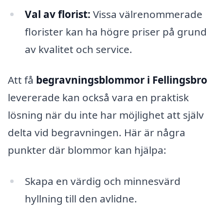
Val av florist:
Vissa välrenommerade
florister kan ha högre priser på grund
av kvalitet och service.
Att få
begravningsblommor i Fellingsbro
levererade kan också vara en praktisk
lösning när du inte har möjlighet att själv
delta vid begravningen. Här är några
punkter där blommor kan hjälpa:
Skapa en värdig och minnesvärd
hyllning till den avlidne.