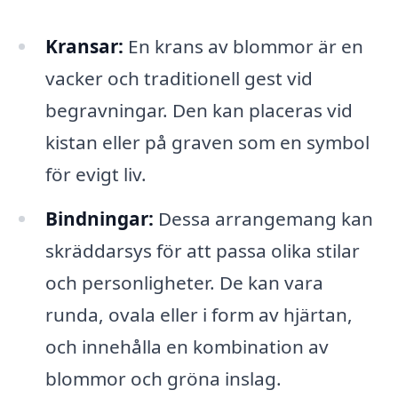
Kransar:
En krans av blommor är en
vacker och traditionell gest vid
begravningar. Den kan placeras vid
kistan eller på graven som en symbol
för evigt liv.
Bindningar:
Dessa arrangemang kan
skräddarsys för att passa olika stilar
och personligheter. De kan vara
runda, ovala eller i form av hjärtan,
och innehålla en kombination av
blommor och gröna inslag.