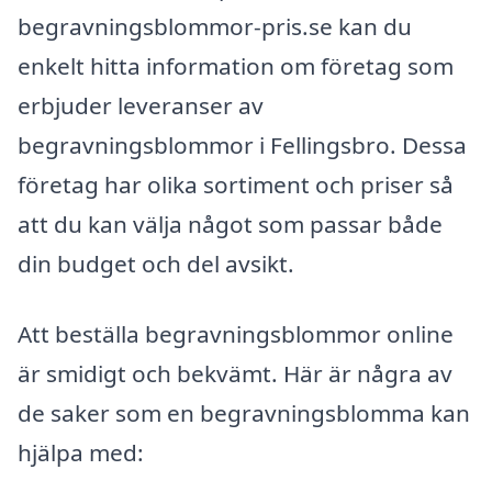
begravningsblommor-pris.se kan du
enkelt hitta information om företag som
erbjuder leveranser av
begravningsblommor i Fellingsbro. Dessa
företag har olika sortiment och priser så
att du kan välja något som passar både
din budget och del avsikt.
Att beställa begravningsblommor online
är smidigt och bekvämt. Här är några av
de saker som en begravningsblomma kan
hjälpa med: