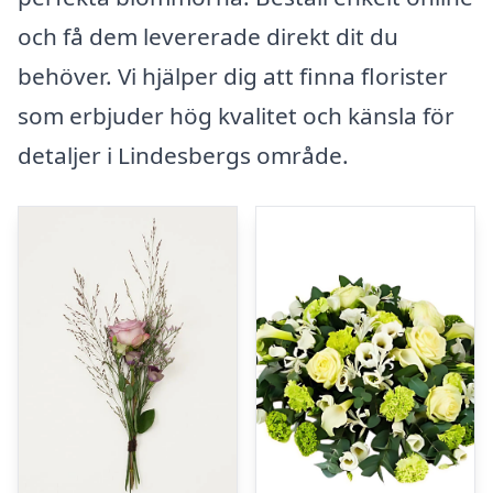
och få dem levererade direkt dit du
behöver. Vi hjälper dig att finna florister
som erbjuder hög kvalitet och känsla för
detaljer i Lindesbergs område.