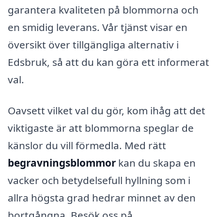
garantera kvaliteten på blommorna och
en smidig leverans. Vår tjänst visar en
översikt över tillgängliga alternativ i
Edsbruk, så att du kan göra ett informerat
val.
Oavsett vilket val du gör, kom ihåg att det
viktigaste är att blommorna speglar de
känslor du vill förmedla. Med rätt
begravningsblommor
kan du skapa en
vacker och betydelsefull hyllning som i
allra högsta grad hedrar minnet av den
bortgångna. Besök oss på