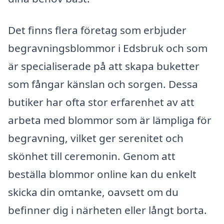
Det finns flera företag som erbjuder
begravningsblommor i Edsbruk och som
är specialiserade på att skapa buketter
som fångar känslan och sorgen. Dessa
butiker har ofta stor erfarenhet av att
arbeta med blommor som är lämpliga för
begravning, vilket ger serenitet och
skönhet till ceremonin. Genom att
beställa blommor online kan du enkelt
skicka din omtanke, oavsett om du
befinner dig i närheten eller långt borta.