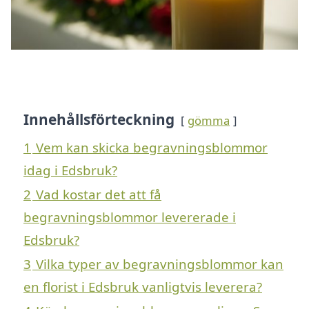
Innehållsförteckning
gömma
1
Vem kan skicka begravningsblommor
idag i Edsbruk?
2
Vad kostar det att få
begravningsblommor levererade i
Edsbruk?
3
Vilka typer av begravningsblommor kan
en florist i Edsbruk vanligtvis leverera?