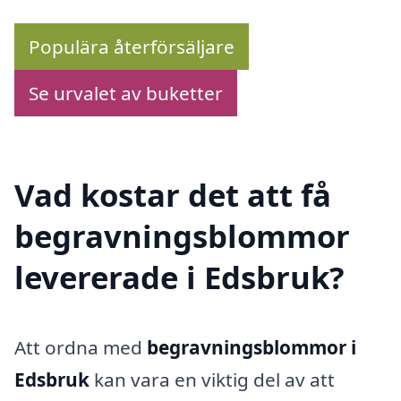
Populära återförsäljare
Se urvalet av buketter
Vad kostar det att få
begravningsblommor
levererade i Edsbruk?
Att ordna med
begravningsblommor i
Edsbruk
kan vara en viktig del av att