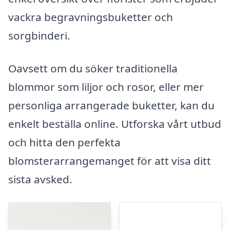
vackra begravningsbuketter och
sorgbinderi.
Oavsett om du söker traditionella
blommor som liljor och rosor, eller mer
personliga arrangerade buketter, kan du
enkelt beställa online. Utforska vårt utbud
och hitta den perfekta
blomsterarrangemanget för att visa ditt
sista avsked.