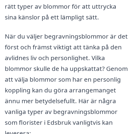
rätt typer av blommor för att uttrycka
sina känslor på ett lämpligt sätt.
När du väljer begravningsblommor är det
först och främst viktigt att tänka på den
avlidnes liv och personlighet. Vilka
blommor skulle de ha uppskattat? Genom
att välja blommor som har en personlig
koppling kan du göra arrangemanget
ännu mer betydelsefullt. Här är några
vanliga typer av begravningsblommor
som florister i Edsbruk vanligtvis kan
leverera: