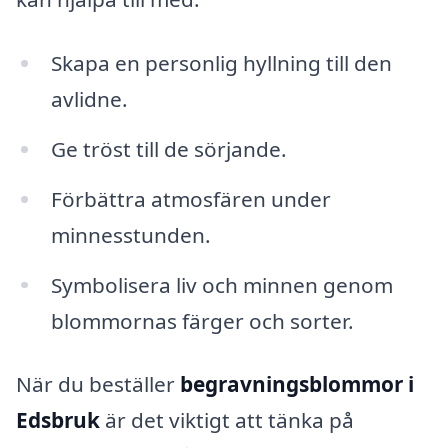
Skapa en personlig hyllning till den
avlidne.
Ge tröst till de sörjande.
Förbättra atmosfären under
minnesstunden.
Symbolisera liv och minnen genom
blommornas färger och sorter.
När du beställer
begravningsblommor i
Edsbruk
är det viktigt att tänka på