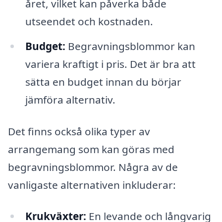
året, vilket kan påverka både
utseendet och kostnaden.
Budget:
Begravningsblommor kan
variera kraftigt i pris. Det är bra att
sätta en budget innan du börjar
jämföra alternativ.
Det finns också olika typer av
arrangemang som kan göras med
begravningsblommor. Några av de
vanligaste alternativen inkluderar:
Krukväxter:
En levande och långvarig