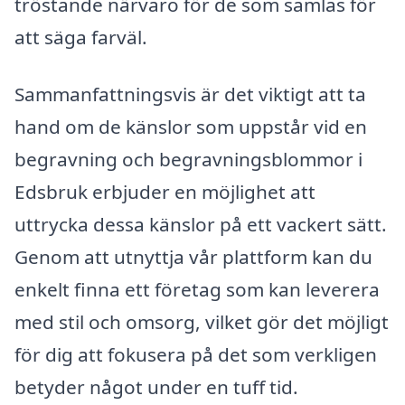
tröstande närvaro för de som samlas för
att säga farväl.
Sammanfattningsvis är det viktigt att ta
hand om de känslor som uppstår vid en
begravning och begravningsblommor i
Edsbruk erbjuder en möjlighet att
uttrycka dessa känslor på ett vackert sätt.
Genom att utnyttja vår plattform kan du
enkelt finna ett företag som kan leverera
med stil och omsorg, vilket gör det möjligt
för dig att fokusera på det som verkligen
betyder något under en tuff tid.