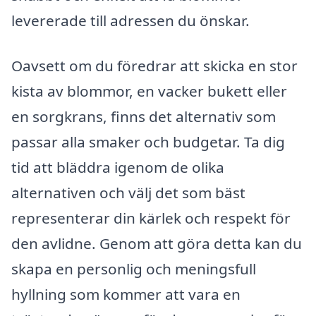
levererade till adressen du önskar.
Oavsett om du föredrar att skicka en stor
kista av blommor, en vacker bukett eller
en sorgkrans, finns det alternativ som
passar alla smaker och budgetar. Ta dig
tid att bläddra igenom de olika
alternativen och välj det som bäst
representerar din kärlek och respekt för
den avlidne. Genom att göra detta kan du
skapa en personlig och meningsfull
hyllning som kommer att vara en