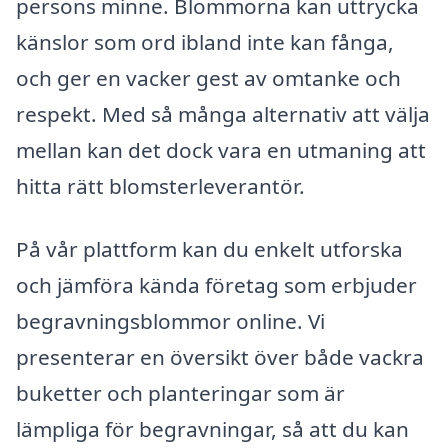
persons minne. Blommorna kan uttrycka
känslor som ord ibland inte kan fånga,
och ger en vacker gest av omtanke och
respekt. Med så många alternativ att välja
mellan kan det dock vara en utmaning att
hitta rätt blomsterleverantör.
På vår plattform kan du enkelt utforska
och jämföra kända företag som erbjuder
begravningsblommor online. Vi
presenterar en översikt över både vackra
buketter och planteringar som är
lämpliga för begravningar, så att du kan