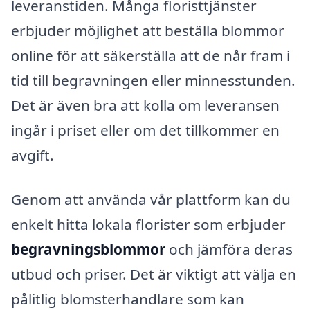
leveranstiden. Många floristtjänster
erbjuder möjlighet att beställa blommor
online för att säkerställa att de når fram i
tid till begravningen eller minnesstunden.
Det är även bra att kolla om leveransen
ingår i priset eller om det tillkommer en
avgift.
Genom att använda vår plattform kan du
enkelt hitta lokala florister som erbjuder
begravningsblommor
och jämföra deras
utbud och priser. Det är viktigt att välja en
pålitlig blomsterhandlare som kan