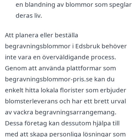
en blandning av blommor som speglar
deras liv.
Att planera eller beställa
begravningsblommor i Edsbruk behöver
inte vara en överväldigande process.
Genom att använda plattformar som
begravningsblommor-pris.se kan du
enkelt hitta lokala florister som erbjuder
blomsterleverans och har ett brett urval
av vackra begravningsarrangemang.
Dessa företag kan dessutom hjälpa till
med att skapa personliga lösningar som