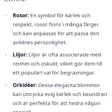
Rosor:
En symbol för kärlek och
respekt, rosor finns i många färger
och kan anpassas för att passa den
avlidnes personlighet.
Liljor:
Liljor är ofta associerade med
renhet och oskuld, vilket gör dem till
ett populärt val för begravningar.
Orkidéer:
Dessa eleganta blommor
kan uttrycka evig kärlek och beundran
och är perfekta för att hedra någon