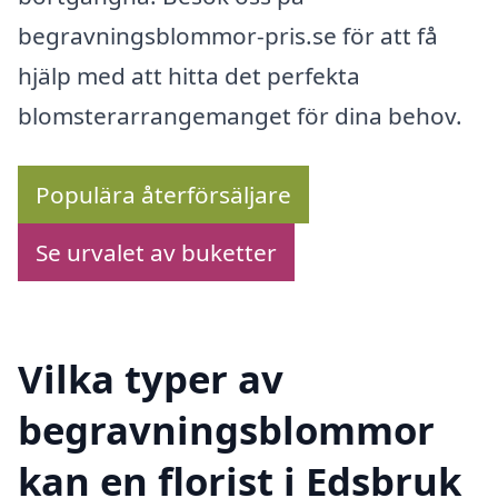
begravningsblommor-pris.se för att få
hjälp med att hitta det perfekta
blomsterarrangemanget för dina behov.
Populära återförsäljare
Se urvalet av buketter
Vilka typer av
begravningsblommor
kan en florist i Edsbruk