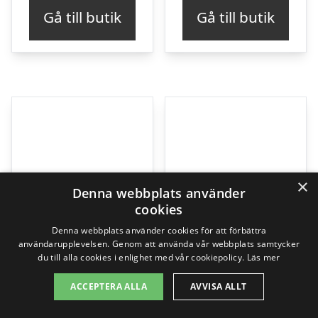
Gå till butik
Gå till butik
×
Denna webbplats använder
cookies
Denna webbplats använder cookies för att förbättra
användarupplevelsen. Genom att använda vår webbplats samtycker
du till alla cookies i enlighet med vår cookiepolicy.
Läs mer
ACCEPTERA ALLA
AVVISA ALLT