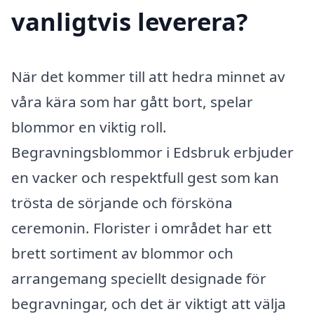
vanligtvis leverera?
När det kommer till att hedra minnet av
våra kära som har gått bort, spelar
blommor en viktig roll.
Begravningsblommor i Edsbruk erbjuder
en vacker och respektfull gest som kan
trösta de sörjande och försköna
ceremonin. Florister i området har ett
brett sortiment av blommor och
arrangemang speciellt designade för
begravningar, och det är viktigt att välja