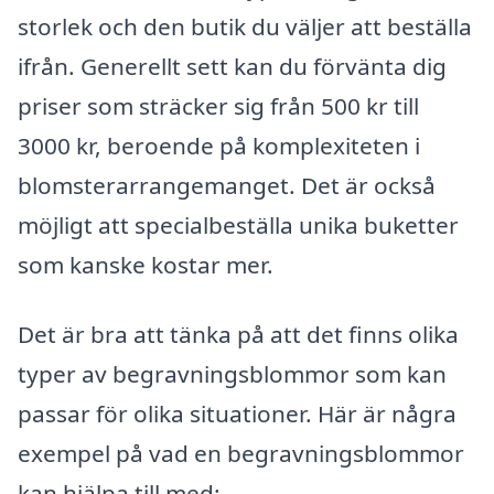
storlek och den butik du väljer att beställa
ifrån. Generellt sett kan du förvänta dig
priser som sträcker sig från 500 kr till
3000 kr, beroende på komplexiteten i
blomsterarrangemanget. Det är också
möjligt att specialbeställa unika buketter
som kanske kostar mer.
Det är bra att tänka på att det finns olika
typer av begravningsblommor som kan
passar för olika situationer. Här är några
exempel på vad en begravningsblommor
kan hjälpa till med: