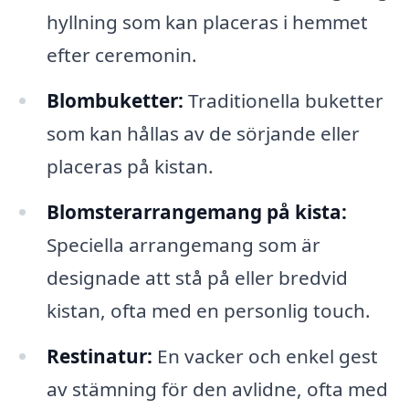
hyllning som kan placeras i hemmet
efter ceremonin.
Blombuketter:
Traditionella buketter
som kan hållas av de sörjande eller
placeras på kistan.
Blomsterarrangemang på kista:
Speciella arrangemang som är
designade att stå på eller bredvid
kistan, ofta med en personlig touch.
Restinatur:
En vacker och enkel gest
av stämning för den avlidne, ofta med