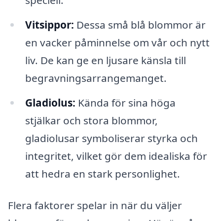
speciell.
Vitsippor:
Dessa små blå blommor är
en vacker påminnelse om vår och nytt
liv. De kan ge en ljusare känsla till
begravningsarrangemanget.
Gladiolus:
Kända för sina höga
stjälkar och stora blommor,
gladiolusar symboliserar styrka och
integritet, vilket gör dem idealiska för
att hedra en stark personlighet.
Flera faktorer spelar in när du väljer