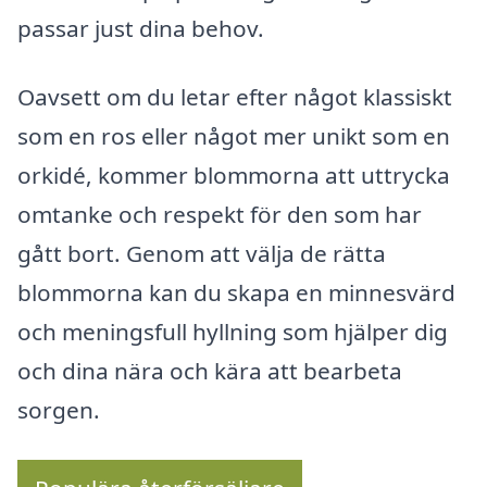
passar just dina behov.
Oavsett om du letar efter något klassiskt
som en ros eller något mer unikt som en
orkidé, kommer blommorna att uttrycka
omtanke och respekt för den som har
gått bort. Genom att välja de rätta
blommorna kan du skapa en minnesvärd
och meningsfull hyllning som hjälper dig
och dina nära och kära att bearbeta
sorgen.