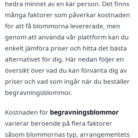
hedra minnet av en kär person. Det finns
många faktorer som påverkar kostnaden
för att få blommorna levererade, men
genom att använda vår plattform kan du
enkelt jämföra priser och hitta det bästa
alternativet för dig. Här nedan följer en
översikt över vad du kan förvänta dig av
priser och vad som ingår när du beställer
begravningsblommor.
Kostnaden för
begravningsblommor
varierar beroende på flera faktorer
såsom blommornas typ, arrangementets