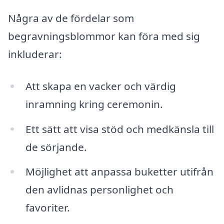
Några av de fördelar som
begravningsblommor kan föra med sig
inkluderar:
Att skapa en vacker och värdig
inramning kring ceremonin.
Ett sätt att visa stöd och medkänsla till
de sörjande.
Möjlighet att anpassa buketter utifrån
den avlidnas personlighet och
favoriter.