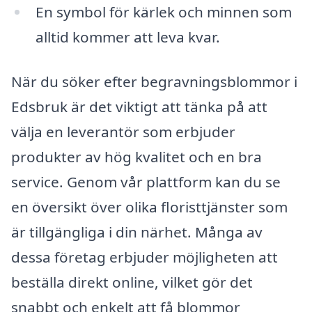
En symbol för kärlek och minnen som
alltid kommer att leva kvar.
När du söker efter begravningsblommor i
Edsbruk är det viktigt att tänka på att
välja en leverantör som erbjuder
produkter av hög kvalitet och en bra
service. Genom vår plattform kan du se
en översikt över olika floristtjänster som
är tillgängliga i din närhet. Många av
dessa företag erbjuder möjligheten att
beställa direkt online, vilket gör det
snabbt och enkelt att få blommor