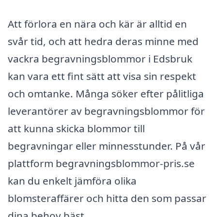
Att förlora en nära och kär är alltid en
svår tid, och att hedra deras minne med
vackra begravningsblommor i Edsbruk
kan vara ett fint sätt att visa sin respekt
och omtanke. Många söker efter pålitliga
leverantörer av begravningsblommor för
att kunna skicka blommor till
begravningar eller minnesstunder. På vår
plattform begravningsblommor-pris.se
kan du enkelt jämföra olika
blomsteraffärer och hitta den som passar
dina behov bäst.