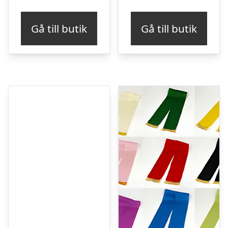
Gå till butik
Gå till butik