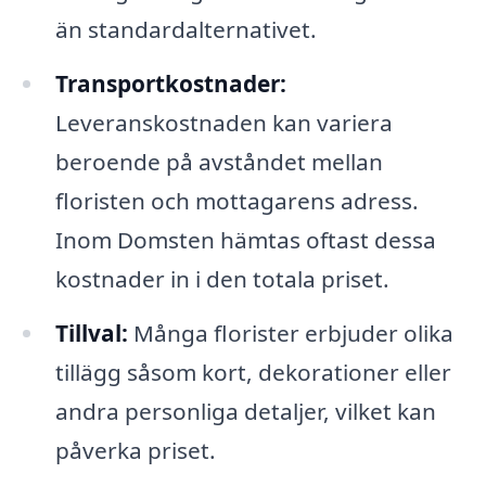
än standardalternativet.
Transportkostnader:
Leveranskostnaden kan variera
beroende på avståndet mellan
floristen och mottagarens adress.
Inom Domsten hämtas oftast dessa
kostnader in i den totala priset.
Tillval:
Många florister erbjuder olika
tillägg såsom kort, dekorationer eller
andra personliga detaljer, vilket kan
påverka priset.