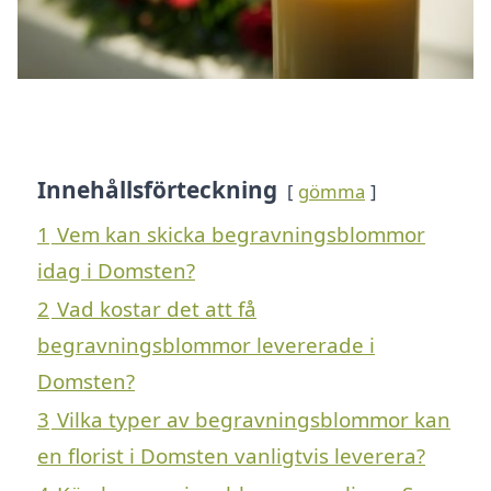
Innehållsförteckning
gömma
1
Vem kan skicka begravningsblommor
idag i Domsten?
2
Vad kostar det att få
begravningsblommor levererade i
Domsten?
3
Vilka typer av begravningsblommor kan
en florist i Domsten vanligtvis leverera?