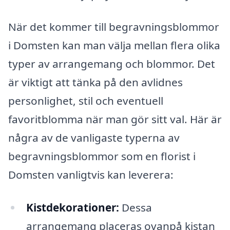
När det kommer till begravningsblommor
i Domsten kan man välja mellan flera olika
typer av arrangemang och blommor. Det
är viktigt att tänka på den avlidnes
personlighet, stil och eventuell
favoritblomma när man gör sitt val. Här är
några av de vanligaste typerna av
begravningsblommor som en florist i
Domsten vanligtvis kan leverera:
Kistdekorationer:
Dessa
arrangemang placeras ovanpå kistan