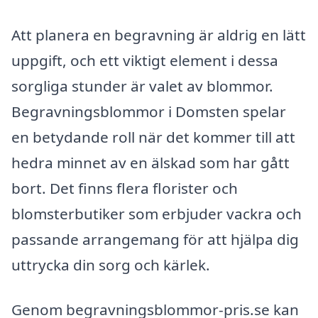
Att planera en begravning är aldrig en lätt
uppgift, och ett viktigt element i dessa
sorgliga stunder är valet av blommor.
Begravningsblommor i Domsten spelar
en betydande roll när det kommer till att
hedra minnet av en älskad som har gått
bort. Det finns flera florister och
blomsterbutiker som erbjuder vackra och
passande arrangemang för att hjälpa dig
uttrycka din sorg och kärlek.
Genom begravningsblommor-pris.se kan