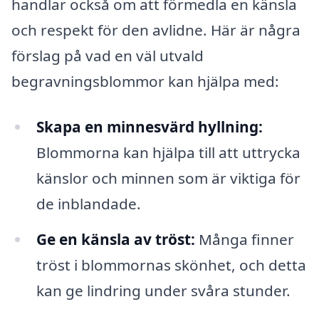
handlar också om att förmedla en känsla
och respekt för den avlidne. Här är några
förslag på vad en väl utvald
begravningsblommor kan hjälpa med:
Skapa en minnesvärd hyllning:
Blommorna kan hjälpa till att uttrycka
känslor och minnen som är viktiga för
de inblandade.
Ge en känsla av tröst:
Många finner
tröst i blommornas skönhet, och detta
kan ge lindring under svåra stunder.