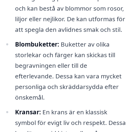
och kan bestå av blommor som rosor,
liljor eller nejlikor. De kan utformas för
att spegla den avlidnes smak och stil.
Blombuketter:
Buketter av olika
storlekar och färger kan skickas till
begravningen eller till de
efterlevande. Dessa kan vara mycket
personliga och skräddarsydda efter
önskemål.
Kransar:
En krans är en klassisk
symbol för evigt liv och respekt. Dessa