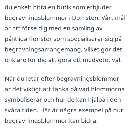
du enkelt hitta en butik som erbjuder
begravningsblommor i Domsten. Vårt mål
är att förse dig med en samling av
pålitliga florister som specialiserar sig på
begravningsarrangemang, vilket gör det
enklare för dig att göra ett medvetet val.
När du letar efter begravningsblommor
är det viktigt att tänka på vad blommorna
symboliserar och hur de kan hjälpa i den
svåra tiden. Här är några exempel på hur
begravningsblommor kan bidra: