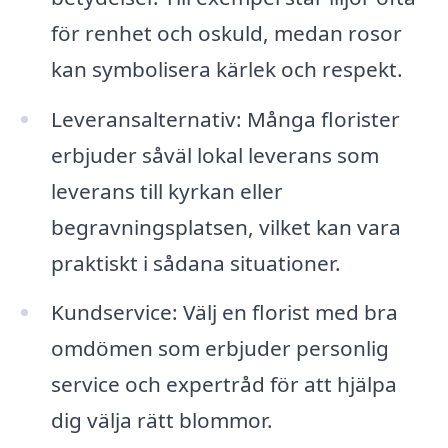
för renhet och oskuld, medan rosor
kan symbolisera kärlek och respekt.
Leveransalternativ: Många florister
erbjuder såväl lokal leverans som
leverans till kyrkan eller
begravningsplatsen, vilket kan vara
praktiskt i sådana situationer.
Kundservice: Välj en florist med bra
omdömen som erbjuder personlig
service och expertråd för att hjälpa
dig välja rätt blommor.