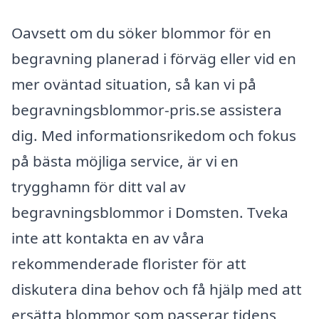
Oavsett om du söker blommor för en
begravning planerad i förväg eller vid en
mer oväntad situation, så kan vi på
begravningsblommor-pris.se assistera
dig. Med informationsrikedom och fokus
på bästa möjliga service, är vi en
trygghamn för ditt val av
begravningsblommor i Domsten. Tveka
inte att kontakta en av våra
rekommenderade florister för att
diskutera dina behov och få hjälp med att
ersätta blommor som passerar tidens