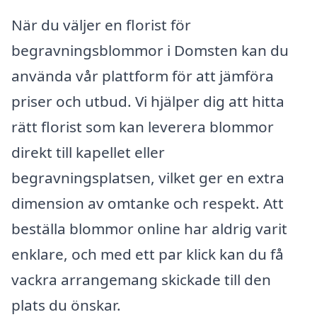
När du väljer en florist för
begravningsblommor i Domsten kan du
använda vår plattform för att jämföra
priser och utbud. Vi hjälper dig att hitta
rätt florist som kan leverera blommor
direkt till kapellet eller
begravningsplatsen, vilket ger en extra
dimension av omtanke och respekt. Att
beställa blommor online har aldrig varit
enklare, och med ett par klick kan du få
vackra arrangemang skickade till den
plats du önskar.