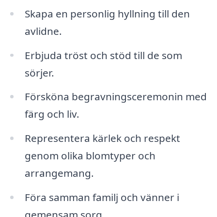
Skapa en personlig hyllning till den
avlidne.
Erbjuda tröst och stöd till de som
sörjer.
Försköna begravningsceremonin med
färg och liv.
Representera kärlek och respekt
genom olika blomtyper och
arrangemang.
Föra samman familj och vänner i
gemensam sorg.