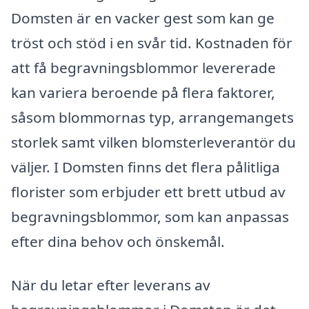
Domsten är en vacker gest som kan ge
tröst och stöd i en svår tid. Kostnaden för
att få begravningsblommor levererade
kan variera beroende på flera faktorer,
såsom blommornas typ, arrangemangets
storlek samt vilken blomsterleverantör du
väljer. I Domsten finns det flera pålitliga
florister som erbjuder ett brett utbud av
begravningsblommor, som kan anpassas
efter dina behov och önskemål.
När du letar efter leverans av