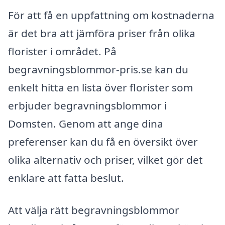
För att få en uppfattning om kostnaderna
är det bra att jämföra priser från olika
florister i området. På
begravningsblommor-pris.se kan du
enkelt hitta en lista över florister som
erbjuder begravningsblommor i
Domsten. Genom att ange dina
preferenser kan du få en översikt över
olika alternativ och priser, vilket gör det
enklare att fatta beslut.
Att välja rätt begravningsblommor