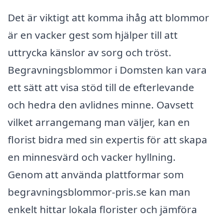
Det är viktigt att komma ihåg att blommor
är en vacker gest som hjälper till att
uttrycka känslor av sorg och tröst.
Begravningsblommor i Domsten kan vara
ett sätt att visa stöd till de efterlevande
och hedra den avlidnes minne. Oavsett
vilket arrangemang man väljer, kan en
florist bidra med sin expertis för att skapa
en minnesvärd och vacker hyllning.
Genom att använda plattformar som
begravningsblommor-pris.se kan man
enkelt hittar lokala florister och jämföra