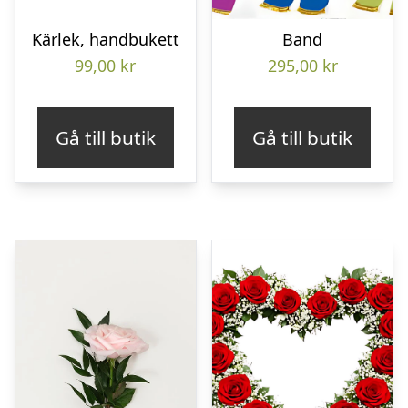
Kärlek, handbukett
Band
99,00
kr
295,00
kr
Gå till butik
Gå till butik