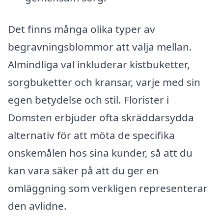
Det finns många olika typer av
begravningsblommor att välja mellan.
Almindliga val inkluderar kistbuketter,
sorgbuketter och kransar, varje med sin
egen betydelse och stil. Florister i
Domsten erbjuder ofta skräddarsydda
alternativ för att möta de specifika
önskemålen hos sina kunder, så att du
kan vara säker på att du ger en
omläggning som verkligen representerar
den avlidne.