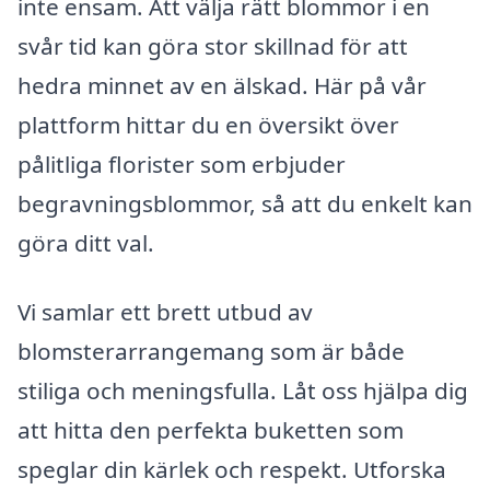
inte ensam. Att välja rätt blommor i en
svår tid kan göra stor skillnad för att
hedra minnet av en älskad. Här på vår
plattform hittar du en översikt över
pålitliga florister som erbjuder
begravningsblommor, så att du enkelt kan
göra ditt val.
Vi samlar ett brett utbud av
blomsterarrangemang som är både
stiliga och meningsfulla. Låt oss hjälpa dig
att hitta den perfekta buketten som
speglar din kärlek och respekt. Utforska