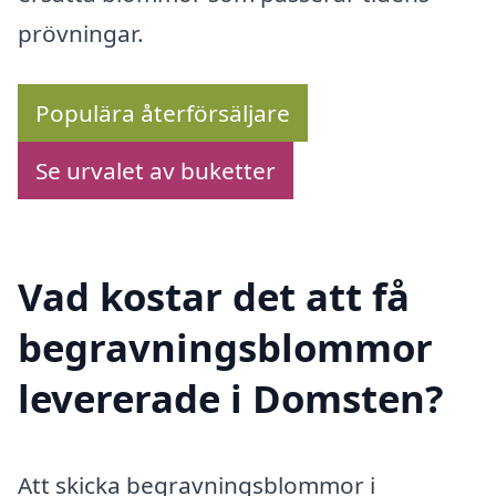
prövningar.
Populära återförsäljare
Se urvalet av buketter
Vad kostar det att få
begravningsblommor
levererade i Domsten?
Att skicka begravningsblommor i