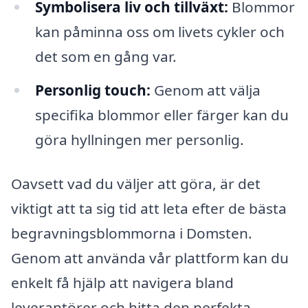
Symbolisera liv och tillväxt:
Blommor
kan påminna oss om livets cykler och
det som en gång var.
Personlig touch:
Genom att välja
specifika blommor eller färger kan du
göra hyllningen mer personlig.
Oavsett vad du väljer att göra, är det
viktigt att ta sig tid att leta efter de bästa
begravningsblommorna i Domsten.
Genom att använda vår plattform kan du
enkelt få hjälp att navigera bland
leverantörer och hitta den perfekta