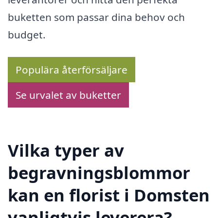
buketten som passar dina behov och
budget.
Populära återförsäljare
Se urvalet av buketter
Vilka typer av
begravningsblommor
kan en florist i Domsten
vanligtvis leverera?