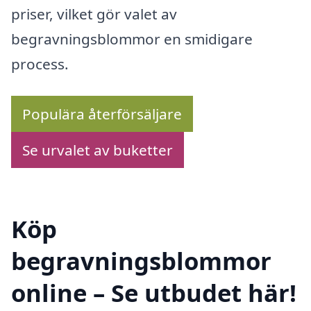
priser, vilket gör valet av
begravningsblommor en smidigare
process.
Populära återförsäljare
Se urvalet av buketter
Köp
begravningsblommor
online – Se utbudet här!