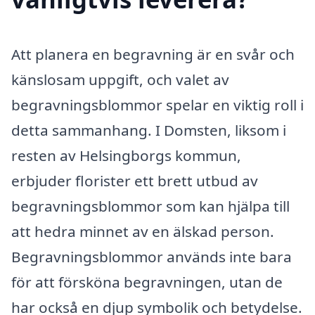
Att planera en begravning är en svår och
känslosam uppgift, och valet av
begravningsblommor spelar en viktig roll i
detta sammanhang. I Domsten, liksom i
resten av Helsingborgs kommun,
erbjuder florister ett brett utbud av
begravningsblommor som kan hjälpa till
att hedra minnet av en älskad person.
Begravningsblommor används inte bara
för att försköna begravningen, utan de
har också en djup symbolik och betydelse.