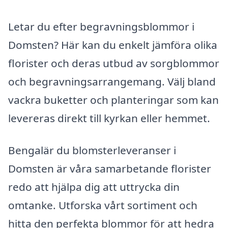
Letar du efter begravningsblommor i
Domsten? Här kan du enkelt jämföra olika
florister och deras utbud av sorgblommor
och begravningsarrangemang. Välj bland
vackra buketter och planteringar som kan
levereras direkt till kyrkan eller hemmet.
Bengalär du blomsterleveranser i
Domsten är våra samarbetande florister
redo att hjälpa dig att uttrycka din
omtanke. Utforska vårt sortiment och
hitta den perfekta blommor för att hedra