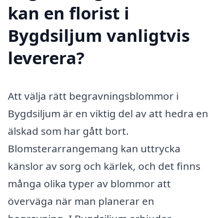
kan en florist i
Bygdsiljum vanligtvis
leverera?
Att välja rätt begravningsblommor i
Bygdsiljum är en viktig del av att hedra en
älskad som har gått bort.
Blomsterarrangemang kan uttrycka
känslor av sorg och kärlek, och det finns
många olika typer av blommor att
överväga när man planerar en