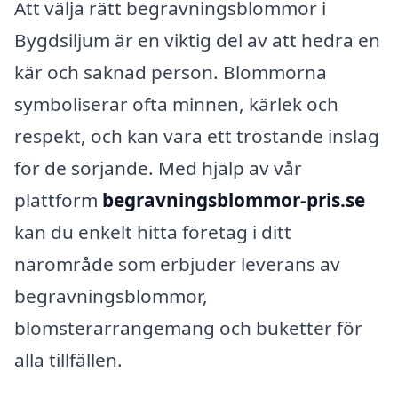
Att välja rätt begravningsblommor i
Bygdsiljum är en viktig del av att hedra en
kär och saknad person. Blommorna
symboliserar ofta minnen, kärlek och
respekt, och kan vara ett tröstande inslag
för de sörjande. Med hjälp av vår
plattform
begravningsblommor-pris.se
kan du enkelt hitta företag i ditt
närområde som erbjuder leverans av
begravningsblommor,
blomsterarrangemang och buketter för
alla tillfällen.