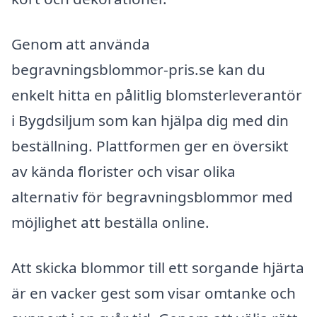
Genom att använda
begravningsblommor-pris.se kan du
enkelt hitta en pålitlig blomsterleverantör
i Bygdsiljum som kan hjälpa dig med din
beställning. Plattformen ger en översikt
av kända florister och visar olika
alternativ för begravningsblommor med
möjlighet att beställa online.
Att skicka blommor till ett sorgande hjärta
är en vacker gest som visar omtanke och