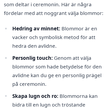
som deltar i ceremonin. Här är några
fördelar med att noggrant välja blommor:
Hedring av minnet:
Blommor är en
vacker och symbolisk metod för att
hedra den avlidne.
Personlig touch:
Genom att välja
blommor som hade betydelse för den
avlidne kan du ge en personlig prägel
på ceremonin.
Skapa lugn och ro:
Blommorna kan
bidra till en lugn och tröstande