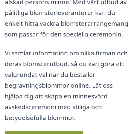
älskad persons minne. Med vårt utbud av
pålitliga blomsterleverantörer kan du
enkelt hitta vackra blomsterarrangemang
som passar för den speciella ceremonin.
Vi samlar information om olika firman och
deras blomsterutbud, så du kan göra ett
välgrundat val när du beställer
begravningsblommor online. Låt oss
hjälpa dig att skapa en minnesvärd
avskedsceremoni med stiliga och
betydelsefulla blommor.