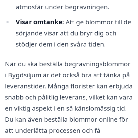
atmosfär under begravningen.
Visar omtanke:
Att ge blommor till de
sörjande visar att du bryr dig och
stödjer dem i den svåra tiden.
När du ska beställa begravningsblommor
i Bygdsiljum är det också bra att tänka på
leveranstider. Många florister kan erbjuda
snabb och pålitlig leverans, vilket kan vara
en viktig aspekt i en så känslomässig tid.
Du kan även beställa blommor online för
att underlätta processen och få