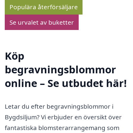
Populära återförsäljare
Se urvalet av buketter
Köp
begravningsblommor
online – Se utbudet här!
Letar du efter begravningsblommor i
Bygdsiljum? Vi erbjuder en översikt över
fantastiska blomsterarrangemang som