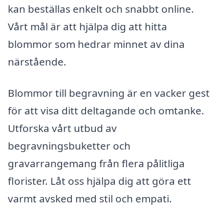
kan beställas enkelt och snabbt online.
Vårt mål är att hjälpa dig att hitta
blommor som hedrar minnet av dina
närstående.
Blommor till begravning är en vacker gest
för att visa ditt deltagande och omtanke.
Utforska vårt utbud av
begravningsbuketter och
gravarrangemang från flera pålitliga
florister. Låt oss hjälpa dig att göra ett
varmt avsked med stil och empati.