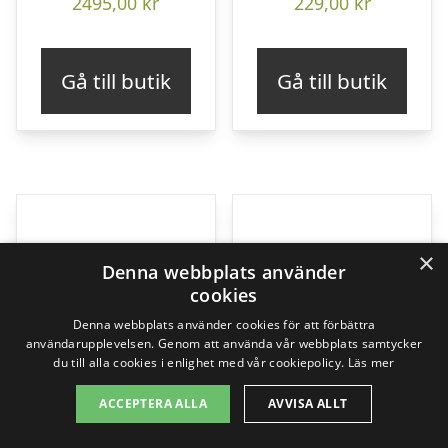
2495,00
kr
229,00
kr
Gå till butik
Gå till butik
×
Denna webbplats använder
cookies
Denna webbplats använder cookies för att förbättra
användarupplevelsen. Genom att använda vår webbplats samtycker
du till alla cookies i enlighet med vår cookiepolicy.
Läs mer
ACCEPTERA ALLA
AVVISA ALLT