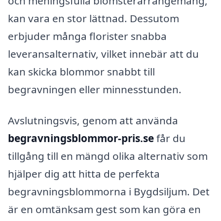
och meningsfulla blomsterarrangemang,
kan vara en stor lättnad. Dessutom
erbjuder många florister snabba
leveransalternativ, vilket innebär att du
kan skicka blommor snabbt till
begravningen eller minnesstunden.
Avslutningsvis, genom att använda
begravningsblommor-pris.se
får du
tillgång till en mängd olika alternativ som
hjälper dig att hitta de perfekta
begravningsblommorna i Bygdsiljum. Det
är en omtänksam gest som kan göra en