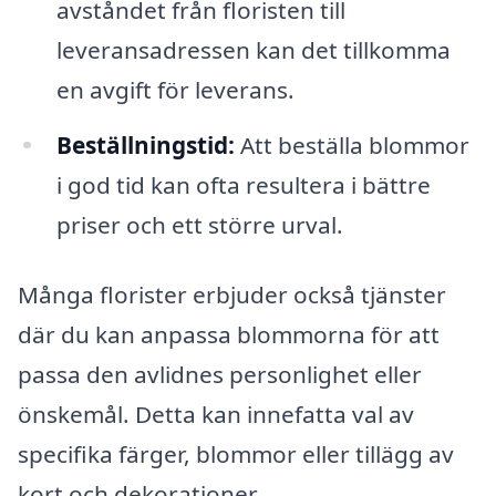
avståndet från floristen till
leveransadressen kan det tillkomma
en avgift för leverans.
Beställningstid:
Att beställa blommor
i god tid kan ofta resultera i bättre
priser och ett större urval.
Många florister erbjuder också tjänster
där du kan anpassa blommorna för att
passa den avlidnes personlighet eller
önskemål. Detta kan innefatta val av
specifika färger, blommor eller tillägg av
kort och dekorationer.