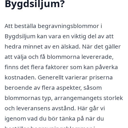
Bygdsiljum?
Att beställa begravningsblommor i
Bygdsiljum kan vara en viktig del av att
hedra minnet av en älskad. När det gäller
att välja och få blommorna levererade,
finns det flera faktorer som kan påverka
kostnaden. Generellt varierar priserna
beroende av flera aspekter, såsom
blommornas typ, arrangemangets storlek
och leveransens avstånd. Här går vi
igenom vad du bör tänka på när du