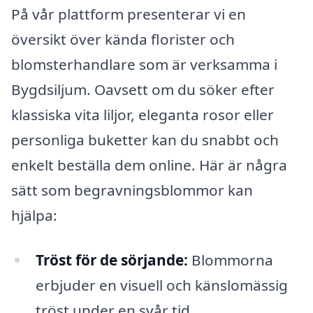
På vår plattform presenterar vi en
översikt över kända florister och
blomsterhandlare som är verksamma i
Bygdsiljum. Oavsett om du söker efter
klassiska vita liljor, eleganta rosor eller
personliga buketter kan du snabbt och
enkelt beställa dem online. Här är några
sätt som begravningsblommor kan
hjälpa:
Tröst för de sörjande:
Blommorna
erbjuder en visuell och känslomässig
tröst under en svår tid.