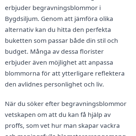
erbjuder begravningsblommor i
Bygdsiljum. Genom att jämföra olika
alternativ kan du hitta den perfekta
buketten som passar både din stil och
budget. Många av dessa florister
erbjuder även möjlighet att anpassa
blommorna för att ytterligare reflektera
den avlidnes personlighet och liv.
När du söker efter begravningsblommor
vetskapen om att du kan få hjälp av
proffs, som vet hur man skapar vackra