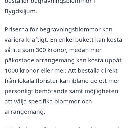
beställer begravningsblommor i
Bygdsiljum.
Priserna för begravningsblommor kan
variera kraftigt. En enkel bukett kan kosta
så lite som 300 kronor, medan mer
påkostade arrangemang kan kosta uppåt
1000 kronor eller mer. Att beställa direkt
från lokala florister kan ibland ge ett mer
personligt bemötande samt möjligheten
att välja specifika blommor och
arrangemang.