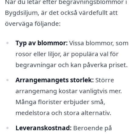
När du letar efter begravningsblommor i
Bygdsiljum, är det också värdefullt att
överväga följande:
Typ av blommor:
Vissa blommor, som
rosor eller liljor, är populära val för
begravningar och kan påverka priset.
Arrangemangets storlek:
Större
arrangemang kostar vanligtvis mer.
Många florister erbjuder små,
medelstora och stora alternativ.
Leveranskostnad:
Beroende på