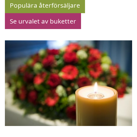
Populära återförsäljare
Se urvalet av buketter