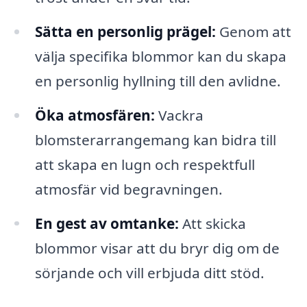
Sätta en personlig prägel:
Genom att
välja specifika blommor kan du skapa
en personlig hyllning till den avlidne.
Öka atmosfären:
Vackra
blomsterarrangemang kan bidra till
att skapa en lugn och respektfull
atmosfär vid begravningen.
En gest av omtanke:
Att skicka
blommor visar att du bryr dig om de
sörjande och vill erbjuda ditt stöd.