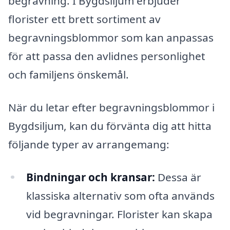
begravning. I Bygdsiljum erbjuder
florister ett brett sortiment av
begravningsblommor som kan anpassas
för att passa den avlidnes personlighet
och familjens önskemål.
När du letar efter begravningsblommor i
Bygdsiljum, kan du förvänta dig att hitta
följande typer av arrangemang:
Bindningar och kransar:
Dessa är
klassiska alternativ som ofta används
vid begravningar. Florister kan skapa