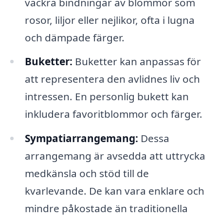
vackra bindningar av blommor som
rosor, liljor eller nejlikor, ofta i lugna
och dämpade färger.
Buketter:
Buketter kan anpassas för
att representera den avlidnes liv och
intressen. En personlig bukett kan
inkludera favoritblommor och färger.
Sympatiarrangemang:
Dessa
arrangemang är avsedda att uttrycka
medkänsla och stöd till de
kvarlevande. De kan vara enklare och
mindre påkostade än traditionella