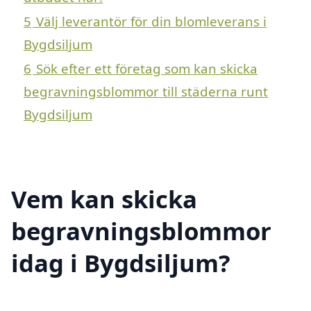
5
Välj leverantör för din blomleverans i
Bygdsiljum
6
Sök efter ett företag som kan skicka
begravningsblommor till städerna runt
Bygdsiljum
Vem kan skicka
begravningsblommor
idag i Bygdsiljum?