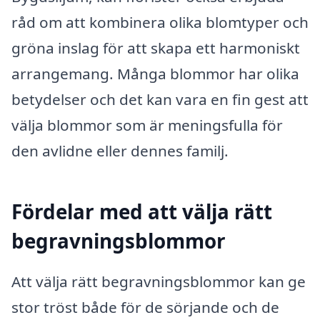
råd om att kombinera olika blomtyper och
gröna inslag för att skapa ett harmoniskt
arrangemang. Många blommor har olika
betydelser och det kan vara en fin gest att
välja blommor som är meningsfulla för
den avlidne eller dennes familj.
Fördelar med att välja rätt
begravningsblommor
Att välja rätt begravningsblommor kan ge
stor tröst både för de sörjande och de