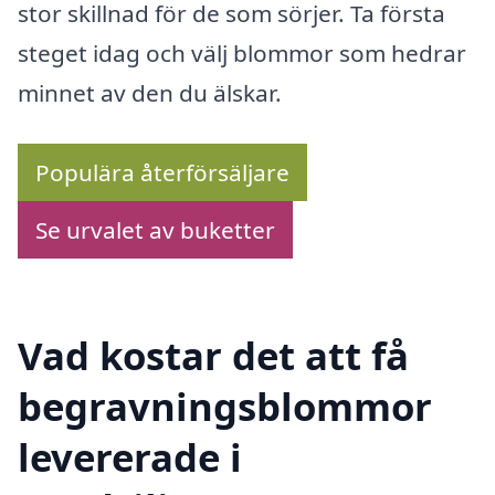
stor skillnad för de som sörjer. Ta första
steget idag och välj blommor som hedrar
minnet av den du älskar.
Populära återförsäljare
Se urvalet av buketter
Vad kostar det att få
begravningsblommor
levererade i