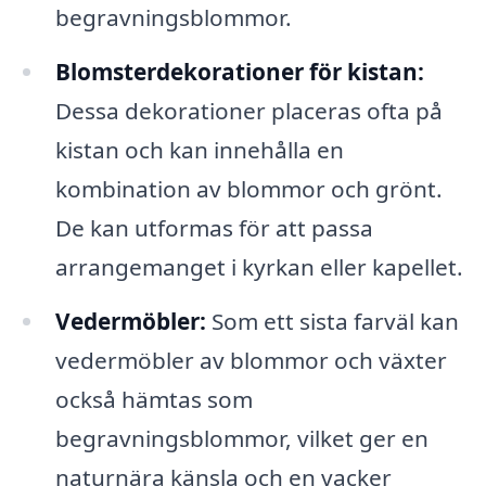
begravningsblommor.
Blomsterdekorationer för kistan:
Dessa dekorationer placeras ofta på
kistan och kan innehålla en
kombination av blommor och grönt.
De kan utformas för att passa
arrangemanget i kyrkan eller kapellet.
Vedermöbler:
Som ett sista farväl kan
vedermöbler av blommor och växter
också hämtas som
begravningsblommor, vilket ger en
naturnära känsla och en vacker