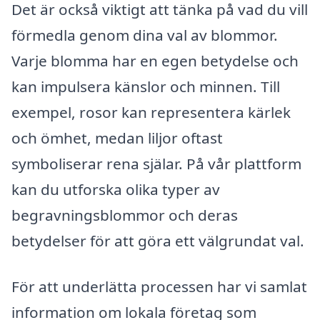
Det är också viktigt att tänka på vad du vill
förmedla genom dina val av blommor.
Varje blomma har en egen betydelse och
kan impulsera känslor och minnen. Till
exempel, rosor kan representera kärlek
och ömhet, medan liljor oftast
symboliserar rena själar. På vår plattform
kan du utforska olika typer av
begravningsblommor och deras
betydelser för att göra ett välgrundat val.
För att underlätta processen har vi samlat
information om lokala företag som