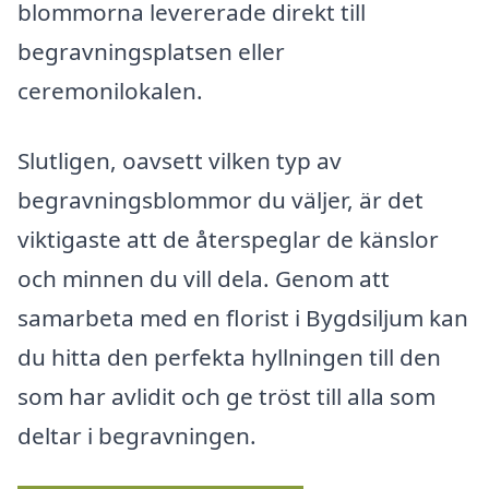
blommorna levererade direkt till
begravningsplatsen eller
ceremonilokalen.
Slutligen, oavsett vilken typ av
begravningsblommor du väljer, är det
viktigaste att de återspeglar de känslor
och minnen du vill dela. Genom att
samarbeta med en florist i Bygdsiljum kan
du hitta den perfekta hyllningen till den
som har avlidit och ge tröst till alla som
deltar i begravningen.