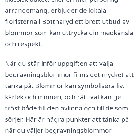
arrangemang, erbjuder de lokala
floristerna i Bottnaryd ett brett utbud av
blommor som kan uttrycka din medkänsla
och respekt.
När du står inför uppgiften att välja
begravningsblommor finns det mycket att
tänka på. Blommor kan symbolisera liv,
kärlek och minnen, och rätt val kan ge
tröst både till den avlidna och till de som
sörjer. Här är några punkter att tänka på
när du väljer begravningsblommor i