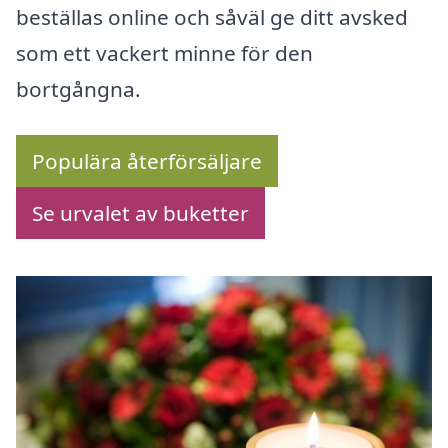
beställas online och såväl ge ditt avsked
som ett vackert minne för den
bortgångna.
Populära återförsäljare
Se urvalet av buketter