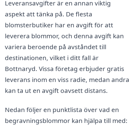
Leveransavgifter är en annan viktig
aspekt att tänka på. De flesta
blomsterbutiker har en avgift för att
leverera blommor, och denna avgift kan
variera beroende på avståndet till
destinationen, vilket i ditt fall är
Bottnaryd. Vissa företag erbjuder gratis
leverans inom en viss radie, medan andra
kan ta ut en avgift oavsett distans.
Nedan följer en punktlista över vad en
begravningsblommor kan hjälpa till med: