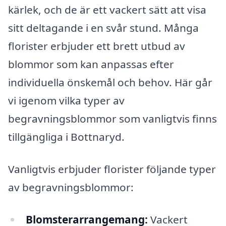
kärlek, och de är ett vackert sätt att visa
sitt deltagande i en svår stund. Många
florister erbjuder ett brett utbud av
blommor som kan anpassas efter
individuella önskemål och behov. Här går
vi igenom vilka typer av
begravningsblommor som vanligtvis finns
tillgängliga i Bottnaryd.
Vanligtvis erbjuder florister följande typer
av begravningsblommor:
Blomsterarrangemang:
Vackert