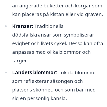
arrangerade buketter och korgar som
kan placeras på kistan eller vid graven.
Kransar:
Traditionella
dödsfallskransar som symboliserar
evighet och livets cykel. Dessa kan ofta
anpassas med olika blommor och
färger.
Landets blommor:
Lokala blommor
som reflekterar säsongen och
platsens skönhet, och som bär med
sig en personlig känsla.