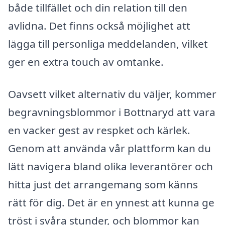
både tillfället och din relation till den
avlidna. Det finns också möjlighet att
lägga till personliga meddelanden, vilket
ger en extra touch av omtanke.
Oavsett vilket alternativ du väljer, kommer
begravningsblommor i Bottnaryd att vara
en vacker gest av respket och kärlek.
Genom att använda vår plattform kan du
lätt navigera bland olika leverantörer och
hitta just det arrangemang som känns
rätt för dig. Det är en ynnest att kunna ge
tröst i svåra stunder, och blommor kan