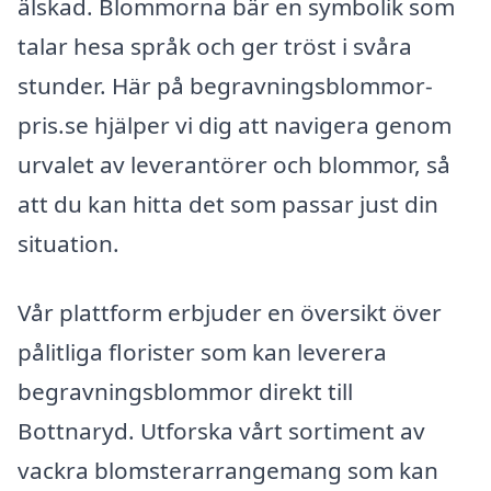
älskad. Blommorna bär en symbolik som
talar hesa språk och ger tröst i svåra
stunder. Här på begravningsblommor-
pris.se hjälper vi dig att navigera genom
urvalet av leverantörer och blommor, så
att du kan hitta det som passar just din
situation.
Vår plattform erbjuder en översikt över
pålitliga florister som kan leverera
begravningsblommor direkt till
Bottnaryd. Utforska vårt sortiment av
vackra blomsterarrangemang som kan