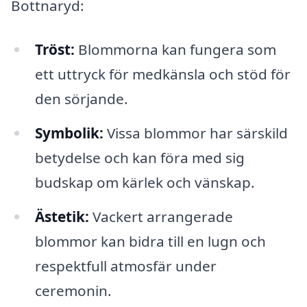
Bottnaryd:
Tröst:
Blommorna kan fungera som
ett uttryck för medkänsla och stöd för
den sörjande.
Symbolik:
Vissa blommor har särskild
betydelse och kan föra med sig
budskap om kärlek och vänskap.
Ästetik:
Vackert arrangerade
blommor kan bidra till en lugn och
respektfull atmosfär under
ceremonin.