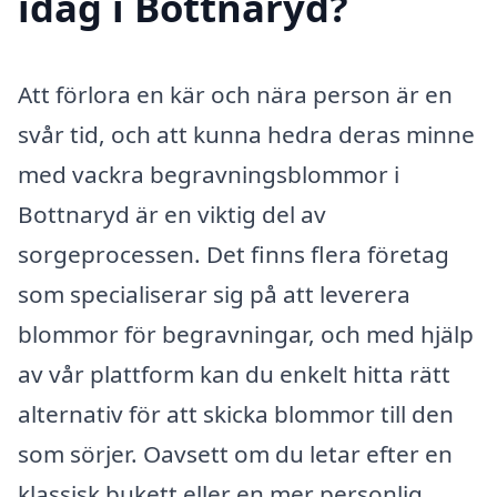
idag i Bottnaryd?
Att förlora en kär och nära person är en
svår tid, och att kunna hedra deras minne
med vackra begravningsblommor i
Bottnaryd är en viktig del av
sorgeprocessen. Det finns flera företag
som specialiserar sig på att leverera
blommor för begravningar, och med hjälp
av vår plattform kan du enkelt hitta rätt
alternativ för att skicka blommor till den
som sörjer. Oavsett om du letar efter en
klassisk bukett eller en mer personlig