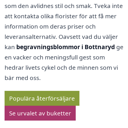
som den avlidnes stil och smak. Tveka inte
att kontakta olika florister för att få mer
information om deras priser och
leveransalternativ. Oavsett vad du väljer
kan
begravningsblommor i Bottnaryd
ge
en vacker och meningsfull gest som
hedrar livets cykel och de minnen som vi
bär med oss.
Populära återförsäljare
Se urvalet av buketter