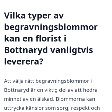
Vilka typer av
begravningsblommor
kan en florist i
Bottnaryd vanligtvis
leverera?
Att välja rätt begravningsblommor i
Bottnaryd är en viktig del av att hedra
minnet av en älskad. Blommorna kan
uttrycka känslor som sorg, respekt och