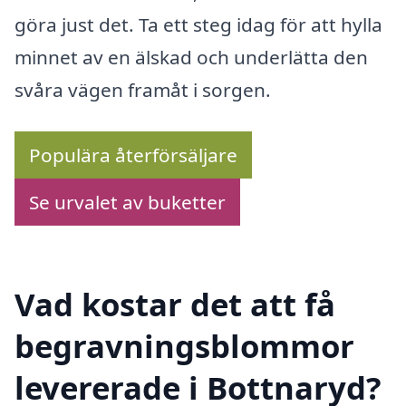
göra just det. Ta ett steg idag för att hylla
minnet av en älskad och underlätta den
svåra vägen framåt i sorgen.
Populära återförsäljare
Se urvalet av buketter
Vad kostar det att få
begravningsblommor
levererade i Bottnaryd?