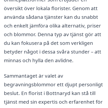
översikt över lokala florister. Genom att
använda sådana tjänster kan du snabbt
och enkelt jämföra olika alternativ, priser
och blommor. Denna typ av tjänst gör att
du kan fokusera på det som verkligen
betyder något i dessa svåra stunder – att
minnas och hylla den avlidne.
Sammantaget är valet av
begravningsblommor ett djupt personligt
beslut. En florist i Bottnaryd kan stå till
tjänst med sin expertis och erfarenhet för