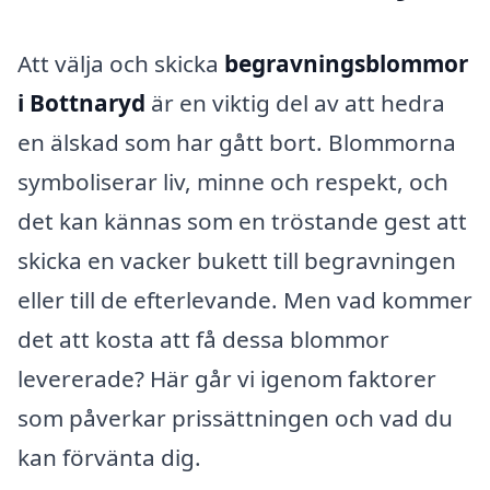
Att välja och skicka
begravningsblommor
i Bottnaryd
är en viktig del av att hedra
en älskad som har gått bort. Blommorna
symboliserar liv, minne och respekt, och
det kan kännas som en tröstande gest att
skicka en vacker bukett till begravningen
eller till de efterlevande. Men vad kommer
det att kosta att få dessa blommor
levererade? Här går vi igenom faktorer
som påverkar prissättningen och vad du
kan förvänta dig.