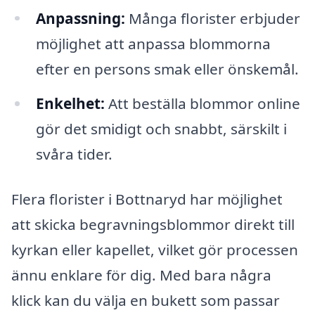
Anpassning:
Många florister erbjuder
möjlighet att anpassa blommorna
efter en persons smak eller önskemål.
Enkelhet:
Att beställa blommor online
gör det smidigt och snabbt, särskilt i
svåra tider.
Flera florister i Bottnaryd har möjlighet
att skicka begravningsblommor direkt till
kyrkan eller kapellet, vilket gör processen
ännu enklare för dig. Med bara några
klick kan du välja en bukett som passar