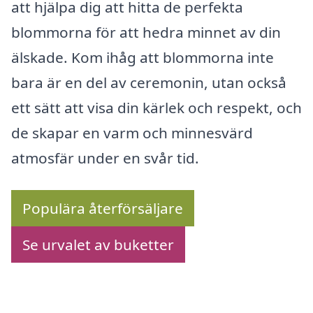
att hjälpa dig att hitta de perfekta
blommorna för att hedra minnet av din
älskade. Kom ihåg att blommorna inte
bara är en del av ceremonin, utan också
ett sätt att visa din kärlek och respekt, och
de skapar en varm och minnesvärd
atmosfär under en svår tid.
Populära återförsäljare
Se urvalet av buketter