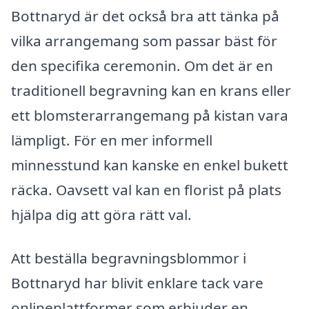
Bottnaryd är det också bra att tänka på
vilka arrangemang som passar bäst för
den specifika ceremonin. Om det är en
traditionell begravning kan en krans eller
ett blomsterarrangemang på kistan vara
lämpligt. För en mer informell
minnesstund kan kanske en enkel bukett
räcka. Oavsett val kan en florist på plats
hjälpa dig att göra rätt val.
Att beställa begravningsblommor i
Bottnaryd har blivit enklare tack vare
onlineplattformer som erbjuder en