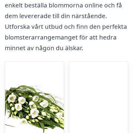
enkelt beställa blommorna online och få
dem levererade till din närstående.
Utforska vårt utbud och finn den perfekta
blomsterarrangemanget för att hedra
minnet av någon du älskar.