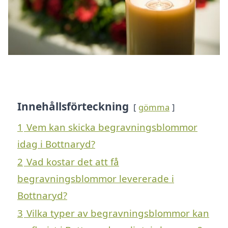
Innehållsförteckning
gömma
1
Vem kan skicka begravningsblommor
idag i Bottnaryd?
2
Vad kostar det att få
begravningsblommor levererade i
Bottnaryd?
3
Vilka typer av begravningsblommor kan