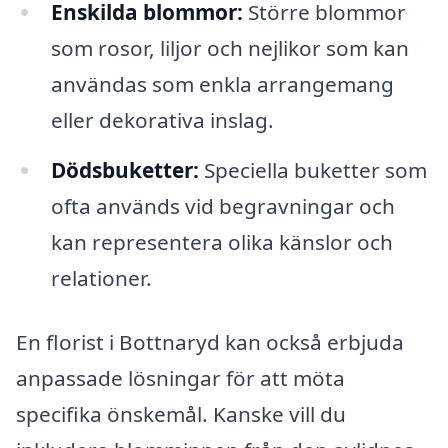
Enskilda blommor:
Större blommor
som rosor, liljor och nejlikor som kan
användas som enkla arrangemang
eller dekorativa inslag.
Dödsbuketter:
Speciella buketter som
ofta används vid begravningar och
kan representera olika känslor och
relationer.
En florist i Bottnaryd kan också erbjuda
anpassade lösningar för att möta
specifika önskemål. Kanske vill du