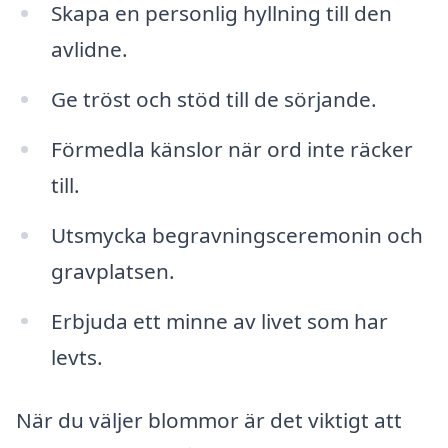
Skapa en personlig hyllning till den
avlidne.
Ge tröst och stöd till de sörjande.
Förmedla känslor när ord inte räcker
till.
Utsmycka begravningsceremonin och
gravplatsen.
Erbjuda ett minne av livet som har
levts.
När du väljer blommor är det viktigt att