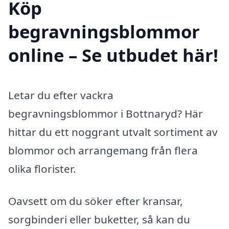
Köp
begravningsblommor
online – Se utbudet här!
Letar du efter vackra
begravningsblommor i Bottnaryd? Här
hittar du ett noggrant utvalt sortiment av
blommor och arrangemang från flera
olika florister.
Oavsett om du söker efter kransar,
sorgbinderi eller buketter, så kan du