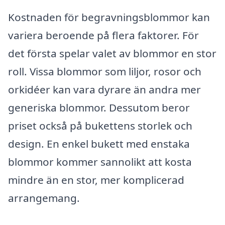
Kostnaden för begravningsblommor kan
variera beroende på flera faktorer. För
det första spelar valet av blommor en stor
roll. Vissa blommor som liljor, rosor och
orkidéer kan vara dyrare än andra mer
generiska blommor. Dessutom beror
priset också på bukettens storlek och
design. En enkel bukett med enstaka
blommor kommer sannolikt att kosta
mindre än en stor, mer komplicerad
arrangemang.