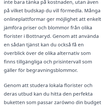
inte bara tänka på kostnaden, utan även
på vilket budskap du vill förmedla. Många
onlineplattformar ger möjlighet att enkelt
jämföra priser och blommor från olika
florister i Bottnaryd. Genom att använda
en sådan tjänst kan du också få en
överblick över de olika alternativ som
finns tillgängliga och prisintervall som
gäller för begravningsblommor.
Genom att studera lokala florister och
deras utbud kan du hitta den perfekta
buketten som passar zarówno din budget