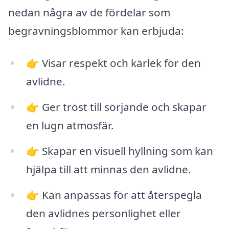
nedan några av de fördelar som
begravningsblommor kan erbjuda:
👉 Visar respekt och kärlek för den
avlidne.
👉 Ger tröst till sörjande och skapar
en lugn atmosfär.
👉 Skapar en visuell hyllning som kan
hjälpa till att minnas den avlidne.
👉 Kan anpassas för att återspegla
den avlidnes personlighet eller