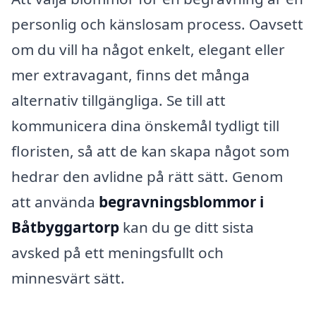
personlig och känslosam process. Oavsett
om du vill ha något enkelt, elegant eller
mer extravagant, finns det många
alternativ tillgängliga. Se till att
kommunicera dina önskemål tydligt till
floristen, så att de kan skapa något som
hedrar den avlidne på rätt sätt. Genom
att använda
begravningsblommor i
Båtbyggartorp
kan du ge ditt sista
avsked på ett meningsfullt och
minnesvärt sätt.