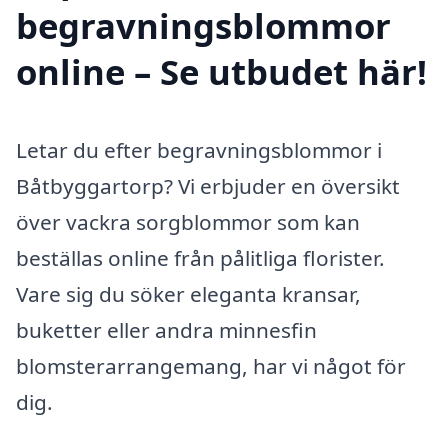
begravningsblommor
online – Se utbudet här!
Letar du efter begravningsblommor i
Båtbyggartorp? Vi erbjuder en översikt
över vackra sorgblommor som kan
beställas online från pålitliga florister.
Vare sig du söker eleganta kransar,
buketter eller andra minnesfin
blomsterarrangemang, har vi något för
dig.