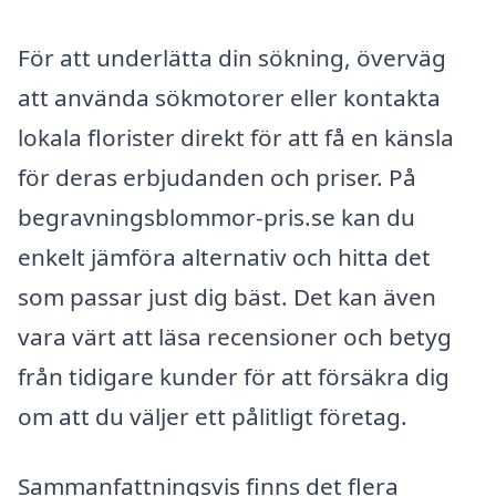
För att underlätta din sökning, överväg
att använda sökmotorer eller kontakta
lokala florister direkt för att få en känsla
för deras erbjudanden och priser. På
begravningsblommor-pris.se kan du
enkelt jämföra alternativ och hitta det
som passar just dig bäst. Det kan även
vara värt att läsa recensioner och betyg
från tidigare kunder för att försäkra dig
om att du väljer ett pålitligt företag.
Sammanfattningsvis finns det flera