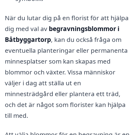
När du lutar dig på en florist för att hjälpa
dig med val av
begravningsblommor i
Båtbyggartorp
, kan du också fråga om
eventuella planteringar eller permanenta
minnesplatser som kan skapas med
blommor och växter. Vissa människor
väljer i dag att ställa ut en
minnesträdgård eller plantera ett träd,
och det är något som florister kan hjälpa
till med.
Att välja blommor för en begravning är en