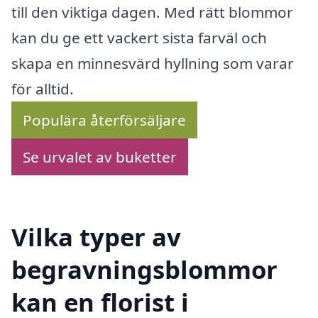
till den viktiga dagen. Med rätt blommor
kan du ge ett vackert sista farväl och
skapa en minnesvärd hyllning som varar
för alltid.
Populära återförsäljare
Se urvalet av buketter
Vilka typer av
begravningsblommor
kan en florist i