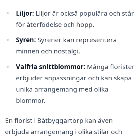
Liljor:
Liljor är också populära och står
för återfödelse och hopp.
Syren:
Syrener kan representera
minnen och nostalgi.
Valfria snittblommor:
Många florister
erbjuder anpassningar och kan skapa
unika arrangemang med olika
blommor.
En florist i Båtbyggartorp kan även
erbjuda arrangemang i olika stilar och