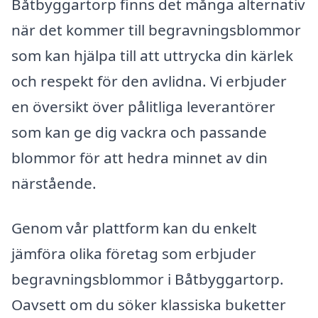
Båtbyggartorp finns det många alternativ
när det kommer till begravningsblommor
som kan hjälpa till att uttrycka din kärlek
och respekt för den avlidna. Vi erbjuder
en översikt över pålitliga leverantörer
som kan ge dig vackra och passande
blommor för att hedra minnet av din
närstående.
Genom vår plattform kan du enkelt
jämföra olika företag som erbjuder
begravningsblommor i Båtbyggartorp.
Oavsett om du söker klassiska buketter