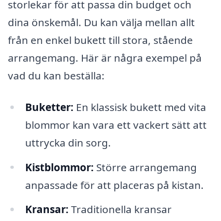
storlekar för att passa din budget och
dina önskemål. Du kan välja mellan allt
från en enkel bukett till stora, stående
arrangemang. Här är några exempel på
vad du kan beställa:
Buketter:
En klassisk bukett med vita
blommor kan vara ett vackert sätt att
uttrycka din sorg.
Kistblommor:
Större arrangemang
anpassade för att placeras på kistan.
Kransar:
Traditionella kransar