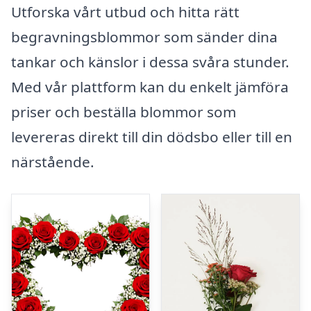
Utforska vårt utbud och hitta rätt
begravningsblommor som sänder dina
tankar och känslor i dessa svåra stunder.
Med vår plattform kan du enkelt jämföra
priser och beställa blommor som
levereras direkt till din dödsbo eller till en
närstående.