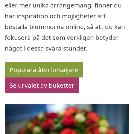
eller mer unika arrangemang, finner du
här inspiration och möjligheter att
beställa blommorna online, så att du kan
fokusera på det som verkligen betyder
något i dessa svåra stunder.
Populära återförsäljare
Se urvalet av buketter