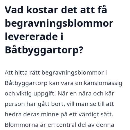
Vad kostar det att få
begravningsblommor
levererade i
Båtbyggartorp?
Att hitta rätt begravningsblommor i
Båtbyggartorp kan vara en känslomässig
och viktig uppgift. När en nära och kär
person har gått bort, vill man se till att
hedra deras minne på ett värdigt sätt.
Blommorna är en central del av denna