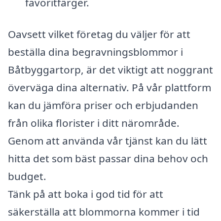
favoritfärger.
Oavsett vilket företag du väljer för att
beställa dina begravningsblommor i
Båtbyggartorp, är det viktigt att noggrant
överväga dina alternativ. På vår plattform
kan du jämföra priser och erbjudanden
från olika florister i ditt närområde.
Genom att använda vår tjänst kan du lätt
hitta det som bäst passar dina behov och
budget.
Tänk på att boka i god tid för att
säkerställa att blommorna kommer i tid