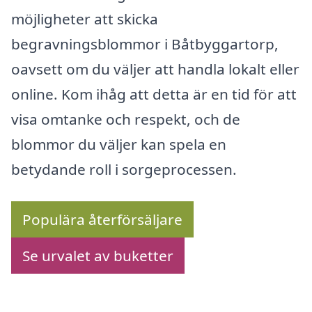
möjligheter att skicka
begravningsblommor i Båtbyggartorp,
oavsett om du väljer att handla lokalt eller
online. Kom ihåg att detta är en tid för att
visa omtanke och respekt, och de
blommor du väljer kan spela en
betydande roll i sorgeprocessen.
Populära återförsäljare
Se urvalet av buketter