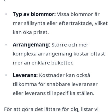
Typ av blommor:
Vissa blommor är
mer sällsynta eller eftertraktade, vilket
kan öka priset.
Arrangemang:
Större och mer
komplexa arrangemang kostar oftast
mer än enklare buketter.
Leverans:
Kostnader kan också
tillkomma för snabbare leveranser
eller leverans till specifika ställen.
För att göra det lättare för dig, listar vi