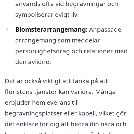
används ofta vid begravningar och
symboliserar evigt liv.
Blomsterarrangemang:
Anpassade
arrangemang som meddelar
personlighetsdrag och relationer med
den avlidne.
Det är också viktigt att tänka på att
floristens tjänster kan variera. Många
erbjuder hemleverans till
begravningsplatser eller kapell, vilket gör
det enklare för dig att hedra din nära och