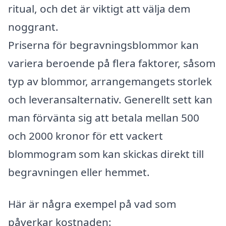
ritual, och det är viktigt att välja dem
noggrant.
Priserna för begravningsblommor kan
variera beroende på flera faktorer, såsom
typ av blommor, arrangemangets storlek
och leveransalternativ. Generellt sett kan
man förvänta sig att betala mellan 500
och 2000 kronor för ett vackert
blommogram som kan skickas direkt till
begravningen eller hemmet.
Här är några exempel på vad som
påverkar kostnaden: