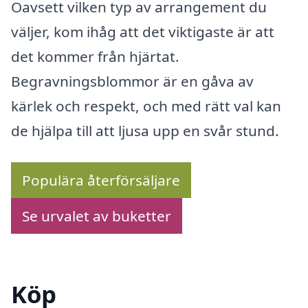
Oavsett vilken typ av arrangement du
väljer, kom ihåg att det viktigaste är att
det kommer från hjärtat.
Begravningsblommor är en gåva av
kärlek och respekt, och med rätt val kan
de hjälpa till att ljusa upp en svår stund.
Populära återförsäljare
Se urvalet av buketter
Köp