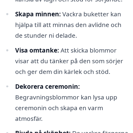
Skapa minnen:
Vackra buketter kan
hjälpa till att minnas den avlidne och
de stunder ni delade.
Visa omtanke:
Att skicka blommor
visar att du tänker på den som sörjer
och ger dem din kärlek och stöd.
Dekorera ceremonin:
Begravningsblommor kan lysa upp
ceremonin och skapa en varm
atmosfär.