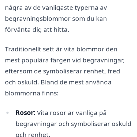
några av de vanligaste typerna av
begravningsblommor som du kan
förvänta dig att hitta.
Traditionellt sett är vita blommor den
mest populära färgen vid begravningar,
eftersom de symboliserar renhet, fred
och oskuld. Bland de mest använda
blommorna finns:
Rosor:
Vita rosor är vanliga på
begravningar och symboliserar oskuld
och renhet.