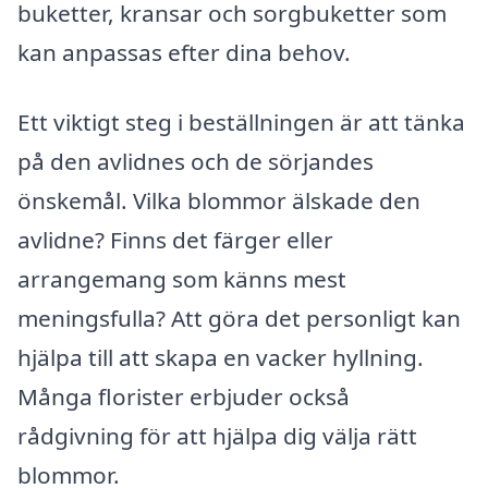
buketter, kransar och sorgbuketter som
kan anpassas efter dina behov.
Ett viktigt steg i beställningen är att tänka
på den avlidnes och de sörjandes
önskemål. Vilka blommor älskade den
avlidne? Finns det färger eller
arrangemang som känns mest
meningsfulla? Att göra det personligt kan
hjälpa till att skapa en vacker hyllning.
Många florister erbjuder också
rådgivning för att hjälpa dig välja rätt
blommor.