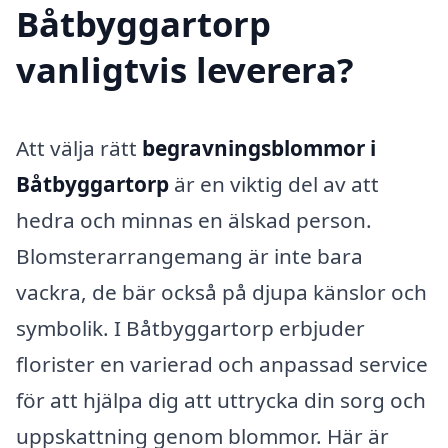
Båtbyggartorp
vanligtvis leverera?
Att välja rätt
begravningsblommor i
Båtbyggartorp
är en viktig del av att
hedra och minnas en älskad person.
Blomsterarrangemang är inte bara
vackra, de bär också på djupa känslor och
symbolik. I Båtbyggartorp erbjuder
florister en varierad och anpassad service
för att hjälpa dig att uttrycka din sorg och
uppskattning genom blommor. Här är