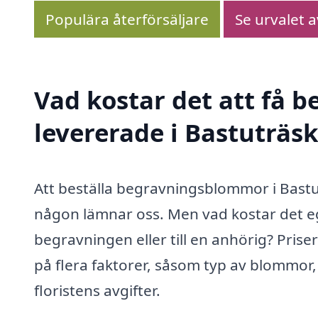
Populära återförsäljare
Se urvalet 
Vad kostar det att få
levererade i Bastuträsk
Att beställa begravningsblommor i Bastu
någon lämnar oss. Men vad kostar det eg
begravningen eller till en anhörig? Pri
på flera faktorer, såsom typ av blommor
floristens avgifter.