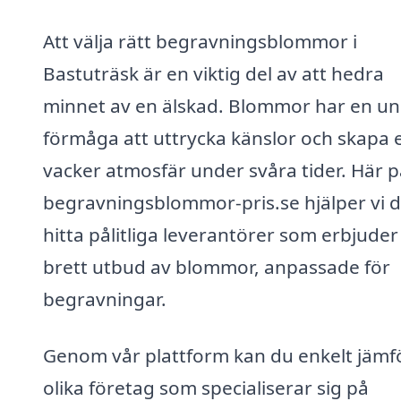
Att välja rätt begravningsblommor i
Bastuträsk är en viktig del av att hedra
minnet av en älskad. Blommor har en un
förmåga att uttrycka känslor och skapa 
vacker atmosfär under svåra tider. Här p
begravningsblommor-pris.se hjälper vi d
hitta pålitliga leverantörer som erbjuder
brett utbud av blommor, anpassade för
begravningar.
Genom vår plattform kan du enkelt jämf
olika företag som specialiserar sig på