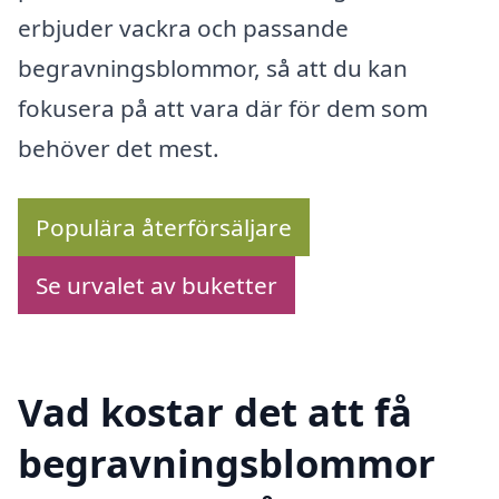
erbjuder vackra och passande
begravningsblommor, så att du kan
fokusera på att vara där för dem som
behöver det mest.
Populära återförsäljare
Se urvalet av buketter
Vad kostar det att få
begravningsblommor