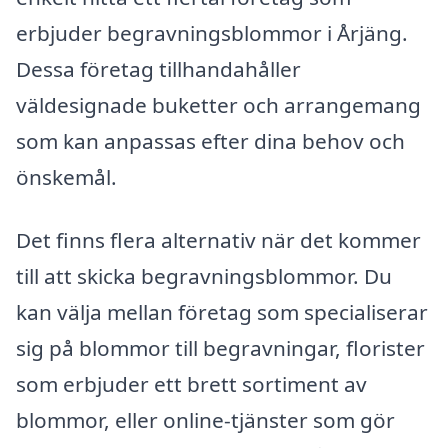
erbjuder begravningsblommor i Årjäng.
Dessa företag tillhandahåller
väldesignade buketter och arrangemang
som kan anpassas efter dina behov och
önskemål.
Det finns flera alternativ när det kommer
till att skicka begravningsblommor. Du
kan välja mellan företag som specialiserar
sig på blommor till begravningar, florister
som erbjuder ett brett sortiment av
blommor, eller online-tjänster som gör