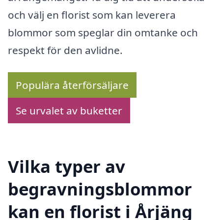
och välj en florist som kan leverera
blommor som speglar din omtanke och
respekt för den avlidne.
Populära återförsäljare
Se urvalet av buketter
Vilka typer av
begravningsblommor
kan en florist i Årjäng