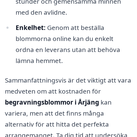
stunder och gemensamma minnen
med den avlidne.
Enkelhet:
Genom att beställa
blommorna online kan du enkelt
ordna en leverans utan att behöva
lämna hemmet.
Sammanfattningsvis är det viktigt att vara
medveten om att kostnaden för
begravningsblommor i Årjäng
kan
variera, men att det finns många
alternativ för att hitta det perfekta
arrangemanget. Ta dig tid att undersöka