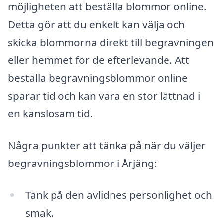
möjligheten att beställa blommor online.
Detta gör att du enkelt kan välja och
skicka blommorna direkt till begravningen
eller hemmet för de efterlevande. Att
beställa begravningsblommor online
sparar tid och kan vara en stor lättnad i
en känslosam tid.
Några punkter att tänka på när du väljer
begravningsblommor i Årjäng:
Tänk på den avlidnes personlighet och
smak.