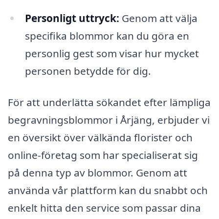
Personligt uttryck:
Genom att välja
specifika blommor kan du göra en
personlig gest som visar hur mycket
personen betydde för dig.
För att underlätta sökandet efter lämpliga
begravningsblommor i Årjäng, erbjuder vi
en översikt över välkända florister och
online-företag som har specialiserat sig
på denna typ av blommor. Genom att
använda vår plattform kan du snabbt och
enkelt hitta den service som passar dina