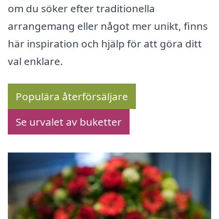
om du söker efter traditionella
arrangemang eller något mer unikt, finns
här inspiration och hjälp för att göra ditt
val enklare.
Populära återförsäljare
Se urvalet av buketter