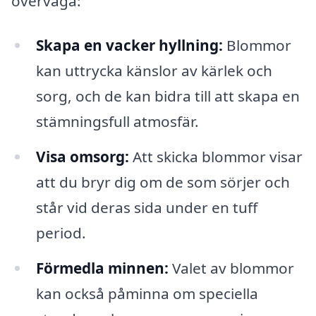
överväga:
Skapa en vacker hyllning:
Blommor
kan uttrycka känslor av kärlek och
sorg, och de kan bidra till att skapa en
stämningsfull atmosfär.
Visa omsorg:
Att skicka blommor visar
att du bryr dig om de som sörjer och
står vid deras sida under en tuff
period.
Förmedla minnen:
Valet av blommor
kan också påminna om speciella