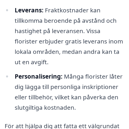
Leverans:
Fraktkostnader kan
tillkomma beroende på avstånd och
hastighet på leveransen. Vissa
florister erbjuder gratis leverans inom
lokala områden, medan andra kan ta
ut en avgift.
Personalisering:
Många florister låter
dig lägga till personliga inskriptioner
eller tillbehör, vilket kan påverka den
slutgiltiga kostnaden.
För att hjälpa dig att fatta ett välgrundat