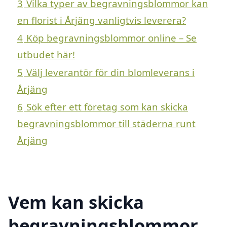
3
Vilka typer av begravningsblommor kan
en florist i Årjäng vanligtvis leverera?
4
Köp begravningsblommor online – Se
utbudet här!
5
Välj leverantör för din blomleverans i
Årjäng
6
Sök efter ett företag som kan skicka
begravningsblommor till städerna runt
Årjäng
Vem kan skicka
begravningsblommor