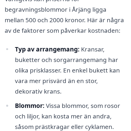
begravningsblommor i Årjäng ligga
mellan 500 och 2000 kronor. Här är några
av de faktorer som påverkar kostnaden:
Typ av arrangemang:
Kransar,
buketter och sorgarrangemang har
olika prisklasser. En enkel bukett kan
vara mer prisvärd än en stor,
dekorativ krans.
Blommor:
Vissa blommor, som rosor
och liljor, kan kosta mer än andra,
såsom prästkragar eller cyklamen.