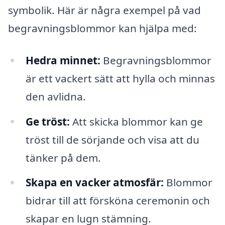
symbolik. Här är några exempel på vad
begravningsblommor kan hjälpa med:
Hedra minnet:
Begravningsblommor
är ett vackert sätt att hylla och minnas
den avlidna.
Ge tröst:
Att skicka blommor kan ge
tröst till de sörjande och visa att du
tänker på dem.
Skapa en vacker atmosfär:
Blommor
bidrar till att försköna ceremonin och
skapar en lugn stämning.