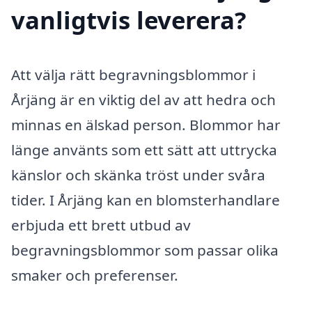
vanligtvis leverera?
Att välja rätt begravningsblommor i
Årjäng är en viktig del av att hedra och
minnas en älskad person. Blommor har
länge använts som ett sätt att uttrycka
känslor och skänka tröst under svåra
tider. I Årjäng kan en blomsterhandlare
erbjuda ett brett utbud av
begravningsblommor som passar olika
smaker och preferenser.