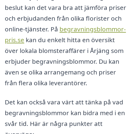
beslut kan det vara bra att jämföra priser
och erbjudanden från olika florister och
online-tjänster. På
begravningsblommor-
pris.se
kan du enkelt hitta en översikt
över lokala blomsteraffärer i Årjäng som
erbjuder begravningsblommor. Du kan
även se olika arrangemang och priser
från flera olika leverantörer.
Det kan också vara värt att tänka på vad
begravningsblommor kan bidra med i en
svår tid. Här är några punkter att