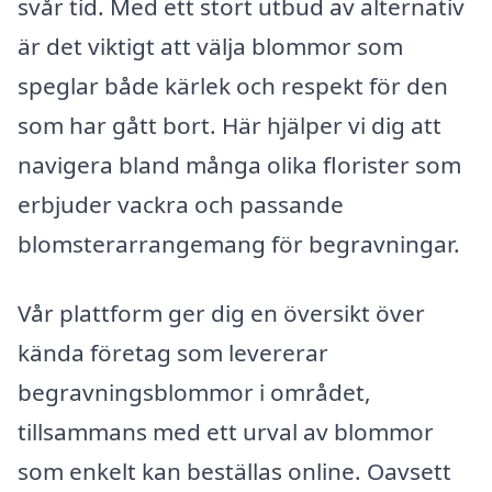
svår tid. Med ett stort utbud av alternativ
är det viktigt att välja blommor som
speglar både kärlek och respekt för den
som har gått bort. Här hjälper vi dig att
navigera bland många olika florister som
erbjuder vackra och passande
blomsterarrangemang för begravningar.
Vår plattform ger dig en översikt över
kända företag som levererar
begravningsblommor i området,
tillsammans med ett urval av blommor
som enkelt kan beställas online. Oavsett