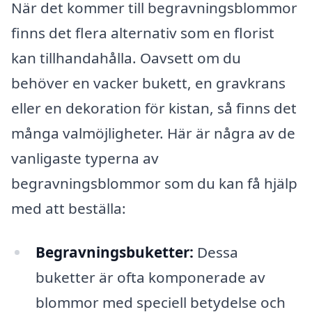
När det kommer till begravningsblommor
finns det flera alternativ som en florist
kan tillhandahålla. Oavsett om du
behöver en vacker bukett, en gravkrans
eller en dekoration för kistan, så finns det
många valmöjligheter. Här är några av de
vanligaste typerna av
begravningsblommor som du kan få hjälp
med att beställa:
Begravningsbuketter:
Dessa
buketter är ofta komponerade av
blommor med speciell betydelse och