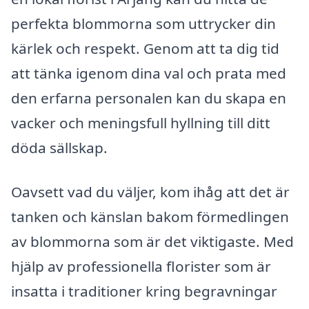
perfekta blommorna som uttrycker din
kärlek och respekt. Genom att ta dig tid
att tänka igenom dina val och prata med
den erfarna personalen kan du skapa en
vacker och meningsfull hyllning till ditt
döda sällskap.
Oavsett vad du väljer, kom ihåg att det är
tanken och känslan bakom förmedlingen
av blommorna som är det viktigaste. Med
hjälp av professionella florister som är
insatta i traditioner kring begravningar