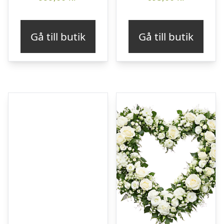
Gå till butik
Gå till butik