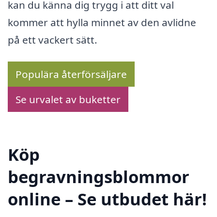
kan du känna dig trygg i att ditt val
kommer att hylla minnet av den avlidne
på ett vackert sätt.
Populära återförsäljare
Se urvalet av buketter
Köp
begravningsblommor
online – Se utbudet här!