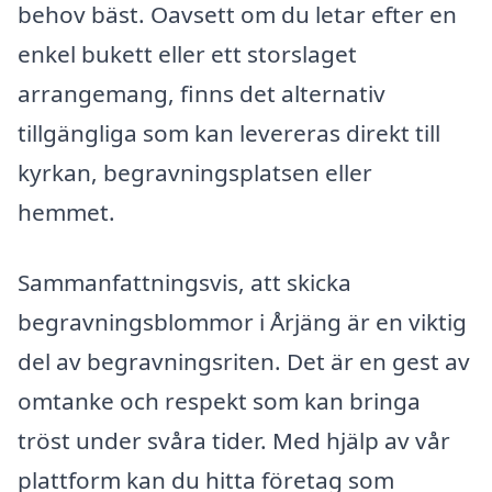
behov bäst. Oavsett om du letar efter en
enkel bukett eller ett storslaget
arrangemang, finns det alternativ
tillgängliga som kan levereras direkt till
kyrkan, begravningsplatsen eller
hemmet.
Sammanfattningsvis, att skicka
begravningsblommor i Årjäng är en viktig
del av begravningsriten. Det är en gest av
omtanke och respekt som kan bringa
tröst under svåra tider. Med hjälp av vår
plattform kan du hitta företag som