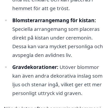
hemmet för att ge tröst.
Blomsterarrangemang för kistan:
Speciella arrangemang som placeras
direkt på kistan under ceremonin.
Dessa kan vara mycket personliga och
avspegla den avlidnes liv.
Gravdekorationer:
Utöver blommor
kan även andra dekorativa inslag som
ljus och stenar ingå, vilket ger ett mer
personligt uttryck vid graven.