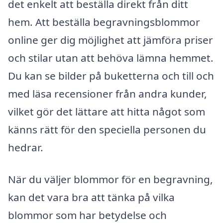
det enkelt att beställa direkt från ditt
hem. Att beställa begravningsblommor
online ger dig möjlighet att jämföra priser
och stilar utan att behöva lämna hemmet.
Du kan se bilder på buketterna och till och
med läsa recensioner från andra kunder,
vilket gör det lättare att hitta något som
känns rätt för den speciella personen du
hedrar.
När du väljer blommor för en begravning,
kan det vara bra att tänka på vilka
blommor som har betydelse och