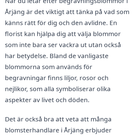
När du letar efter begravningsblommor i
Årjäng är det viktigt att tänka på vad som
känns rätt för dig och den avlidne. En
florist kan hjälpa dig att välja blommor
som inte bara ser vackra ut utan också
har betydelse. Bland de vanligaste
blommorna som används för
begravningar finns liljor, rosor och
nejlikor, som alla symboliserar olika
aspekter av livet och döden.
Det är också bra att veta att många
blomsterhandlare i Årjäng erbjuder