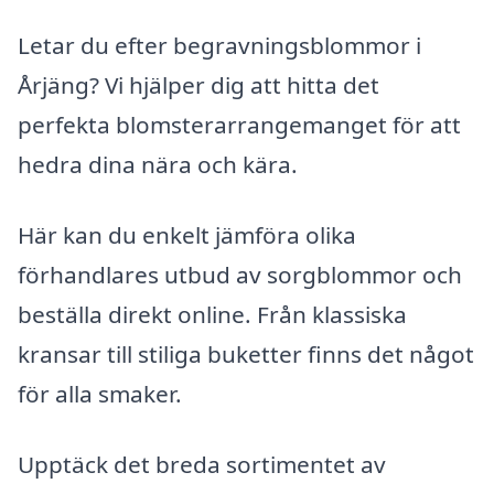
Letar du efter begravningsblommor i
Årjäng? Vi hjälper dig att hitta det
perfekta blomsterarrangemanget för att
hedra dina nära och kära.
Här kan du enkelt jämföra olika
förhandlares utbud av sorgblommor och
beställa direkt online. Från klassiska
kransar till stiliga buketter finns det något
för alla smaker.
Upptäck det breda sortimentet av